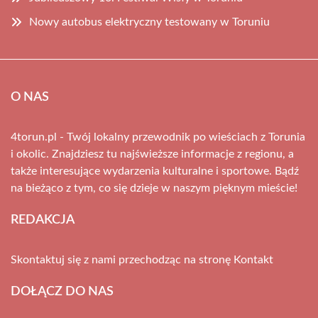
Nowy autobus elektryczny testowany w Toruniu
O NAS
4torun.pl - Twój lokalny przewodnik po wieściach z Torunia
i okolic. Znajdziesz tu najświeższe informacje z regionu, a
także interesujące wydarzenia kulturalne i sportowe. Bądź
na bieżąco z tym, co się dzieje w naszym pięknym mieście!
REDAKCJA
Skontaktuj się z nami przechodząc na stronę
Kontakt
DOŁĄCZ DO NAS