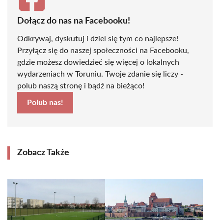
Dołącz do nas na Facebooku!
Odkrywaj, dyskutuj i dziel się tym co najlepsze!
Przyłącz się do naszej społeczności na Facebooku,
gdzie możesz dowiedzieć się więcej o lokalnych
wydarzeniach w Toruniu. Twoje zdanie się liczy -
polub naszą stronę i bądź na bieżąco!
Polub nas!
Zobacz Także