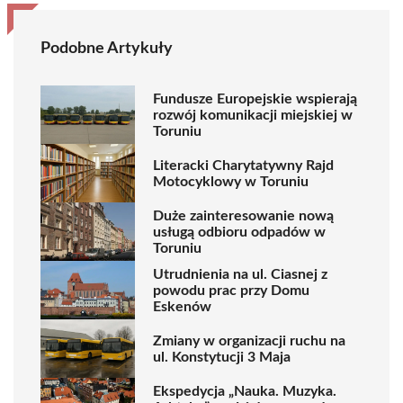
Podobne Artykuły
Fundusze Europejskie wspierają
rozwój komunikacji miejskiej w
Toruniu
Literacki Charytatywny Rajd
Motocyklowy w Toruniu
Duże zainteresowanie nową
usługą odbioru odpadów w
Toruniu
Utrudnienia na ul. Ciasnej z
powodu prac przy Domu
Eskenów
Zmiany w organizacji ruchu na
ul. Konstytucji 3 Maja
Ekspedycja „Nauka. Muzyka.