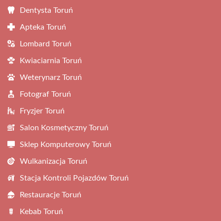
Dentysta Toruń
Apteka Toruń
Lombard Toruń
Kwiaciarnia Toruń
Weterynarz Toruń
Fotograf Toruń
Fryzjer Toruń
Salon Kosmetyczny Toruń
Sklep Komputerowy Toruń
Wulkanizacja Toruń
Stacja Kontroli Pojazdów Toruń
Restauracje Toruń
Kebab Toruń