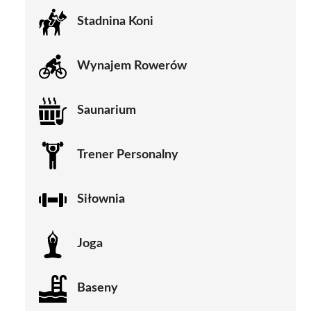
Stadnina Koni
Wynajem Rowerów
Saunarium
Trener Personalny
Siłownia
Joga
Baseny