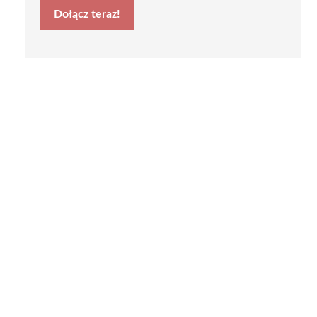
Dołącz teraz!