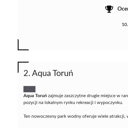
Oce
10
2. Aqua Toruń
Aqua Toruń
zajmuje zaszczytne drugie miejsce w ran
pozycji na lokalnym rynku rekreacji i wypoczynku.
Ten nowoczesny park wodny oferuje wiele atrakcji, 