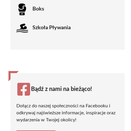
Boks
Szkoła Pływania
Bądź z nami na bieżąco!
Dołącz do naszej społeczności na Facebooku i
odkrywaj najświeższe informacje, inspiracje oraz
wydarzenia w Twojej okolicy!