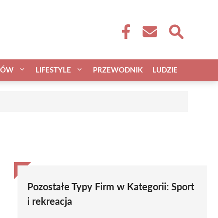
CÓW
LIFESTYLE
PRZEWODNIK
LUDZIE
Pozostałe Typy Firm w Kategorii:
Sport
i rekreacja