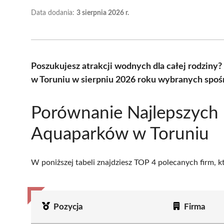
Data dodania:
3 sierpnia 2026 r.
Poszukujesz atrakcji wodnych dla całej rodzin
w Toruniu w sierpniu 2026 roku wybranych spośr
Porównanie Najlepszych
Aquaparków w Toruniu
W poniższej tabeli znajdziesz TOP 4 polecanych firm, 
Pozycja
Firma