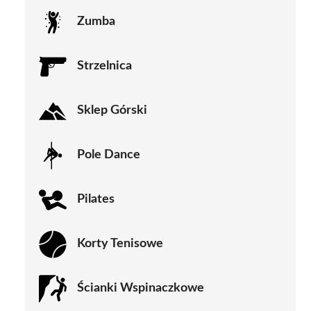
Zumba
Strzelnica
Sklep Górski
Pole Dance
Pilates
Korty Tenisowe
Ścianki Wspinaczkowe