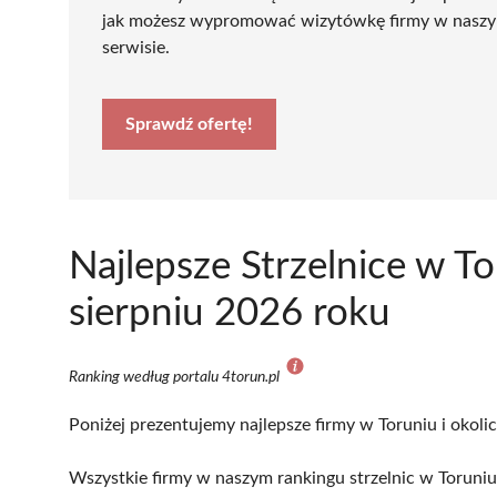
jak możesz wypromować wizytówkę firmy w nasz
serwisie.
Sprawdź ofertę!
Najlepsze Strzelnice w T
sierpniu 2026 roku
Ranking według portalu 4torun.pl
Poniżej prezentujemy najlepsze firmy w Toruniu i okoli
Wszystkie firmy w naszym rankingu strzelnic w Toruniu