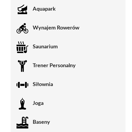
Aquapark
Wynajem Rowerów
Saunarium
Trener Personalny
Siłownia
Joga
Baseny