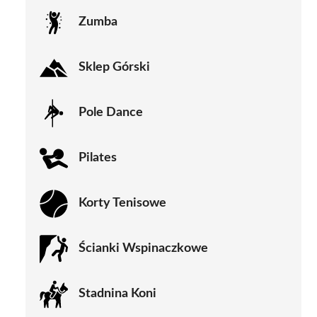
Zumba
Sklep Górski
Pole Dance
Pilates
Korty Tenisowe
Ścianki Wspinaczkowe
Stadnina Koni