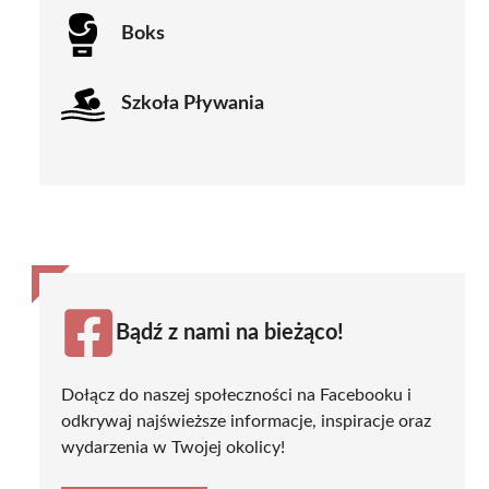
Boks
Szkoła Pływania
Bądź z nami na bieżąco!
Dołącz do naszej społeczności na Facebooku i
odkrywaj najświeższe informacje, inspiracje oraz
wydarzenia w Twojej okolicy!