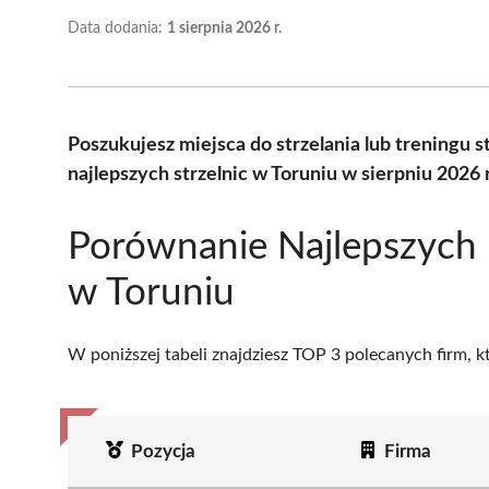
Data dodania:
1 sierpnia 2026 r.
Poszukujesz miejsca do strzelania lub treningu
najlepszych strzelnic w Toruniu w sierpniu 2026
Porównanie Najlepszych 
w Toruniu
W poniższej tabeli znajdziesz TOP 3 polecanych firm, 
Pozycja
Firma