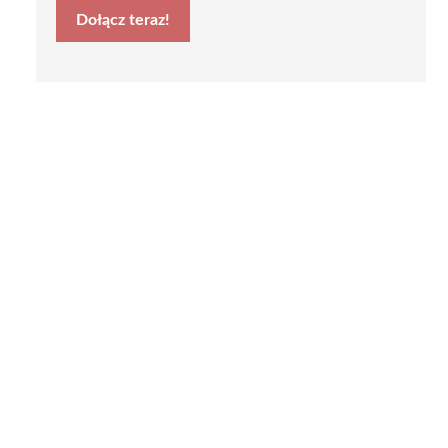
Dołącz teraz!