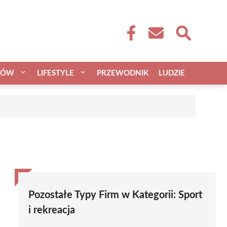
CÓW
LIFESTYLE
PRZEWODNIK
LUDZIE
Pozostałe Typy Firm w Kategorii:
Sport
i rekreacja