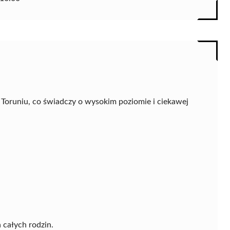
 Toruniu, co świadczy o wysokim poziomie i ciekawej
 całych rodzin.