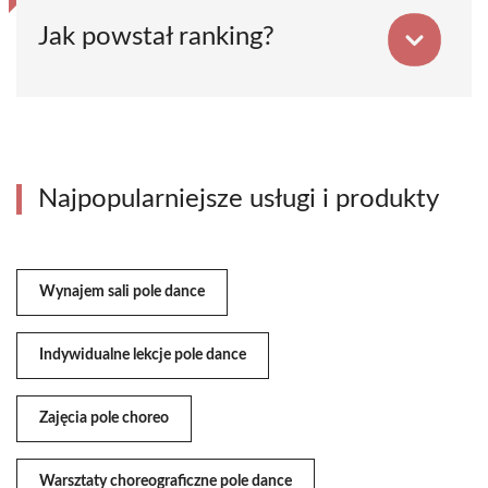
Jak powstał ranking?
Najpopularniejsze usługi i produkty
Wynajem sali pole dance
Indywidualne lekcje pole dance
Zajęcia pole choreo
Warsztaty choreograficzne pole dance