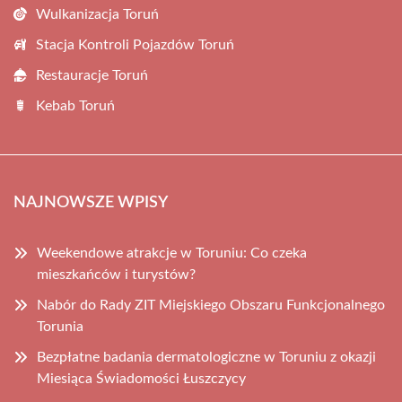
Wulkanizacja Toruń
Stacja Kontroli Pojazdów Toruń
Restauracje Toruń
Kebab Toruń
NAJNOWSZE WPISY
Weekendowe atrakcje w Toruniu: Co czeka
mieszkańców i turystów?
Nabór do Rady ZIT Miejskiego Obszaru Funkcjonalnego
Torunia
Bezpłatne badania dermatologiczne w Toruniu z okazji
Miesiąca Świadomości Łuszczycy