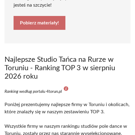
jesteś na szczycie!
Pobierz materiały!
Najlepsze Studio Tańca na Rurze w
Toruniu - Ranking TOP 3 w sierpniu
2026 roku
Ranking według portalu 4torun.pl
Poniżej prezentujemy najlepsze firmy w Toruniu i okolicach,
które znalazły się w naszym zestawieniu TOP 3.
Wszystkie firmy w naszym rankingu studiów pole dance w
Toruniu, zostały przez nas starannie wyselekcjonowane,