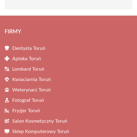
FIRMY
Dentysta Toruń
Apteka Toruń
Lombard Toruń
Kwiaciarnia Toruń
Weterynarz Toruń
Fotograf Toruń
Fryzjer Toruń
Salon Kosmetyczny Toruń
Sklep Komputerowy Toruń