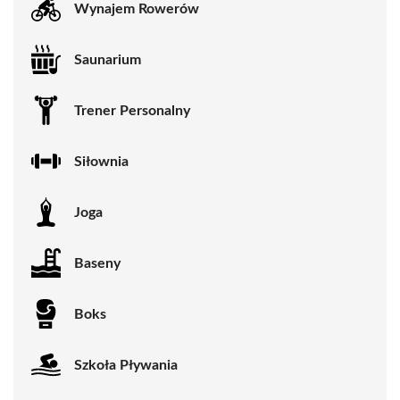
Wynajem Rowerów
Saunarium
Trener Personalny
Siłownia
Joga
Baseny
Boks
Szkoła Pływania