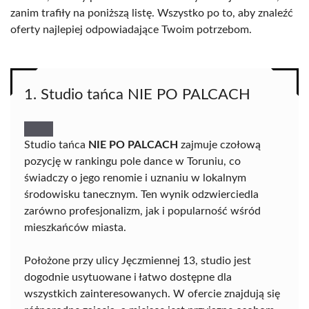
zanim trafiły na poniższą listę. Wszystko po to, aby znaleźć
oferty najlepiej odpowiadające Twoim potrzebom.
1. Studio tańca NIE PO PALCACH
Studio tańca
NIE PO PALCACH
zajmuje czołową
pozycję w rankingu pole dance w Toruniu, co
świadczy o jego renomie i uznaniu w lokalnym
środowisku tanecznym. Ten wynik odzwierciedla
zarówno profesjonalizm, jak i popularność wśród
mieszkańców miasta.
Położone przy ulicy Jęczmiennej 13, studio jest
dogodnie usytuowane i łatwo dostępne dla
wszystkich zainteresowanych. W ofercie znajdują się