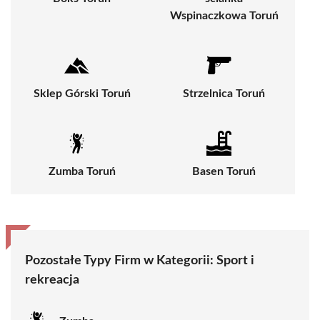
Wspinaczkowa Toruń
Sklep Górski Toruń
Strzelnica Toruń
Zumba Toruń
Basen Toruń
Pozostałe Typy Firm w Kategorii:
Sport i
rekreacja