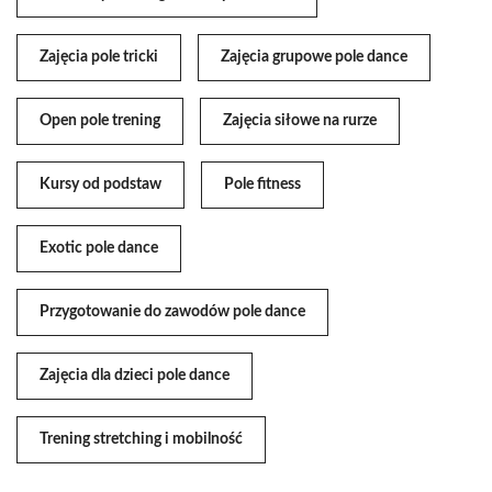
Zajęcia pole tricki
Zajęcia grupowe pole dance
Open pole trening
Zajęcia siłowe na rurze
Kursy od podstaw
Pole fitness
Exotic pole dance
Przygotowanie do zawodów pole dance
Zajęcia dla dzieci pole dance
Trening stretching i mobilność