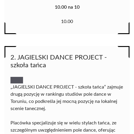
10.00 na 10
10.00
2. JAGIELSKI DANCE PROJECT -
szkoła tańca
„JAGIELSKI DANCE PROJECT - szkoła tańca” zajmuje
drugą pozycję w rankingu studiów pole dance w
Toruniu, co podkreśla jej mocną pozycję na lokalnej
scenie tanecznej.
Placówka specjalizuje się w wielu stylach tańca, ze
szczególnym uwzględnieniem pole dance, oferując