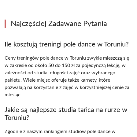
Najczęściej Zadawane Pytania
Ile kosztują treningi pole dance w Toruniu?
Ceny treningów pole dance w Toruniu zwykle mieszczą się
w zakresie od około 50 do 150 zł za pojedynczą lekcję, w
zależności od studia, długości zajęć oraz wybranego
pakietu. Wiele miejsc oferuje także karnety, które
pozwalają na korzystanie z zajęć w korzystniejszej cenie za
miesiąc.
Jakie są najlepsze studia tańca na rurze w
Toruniu?
Zgodnie z naszym rankingiem studiów pole dance w