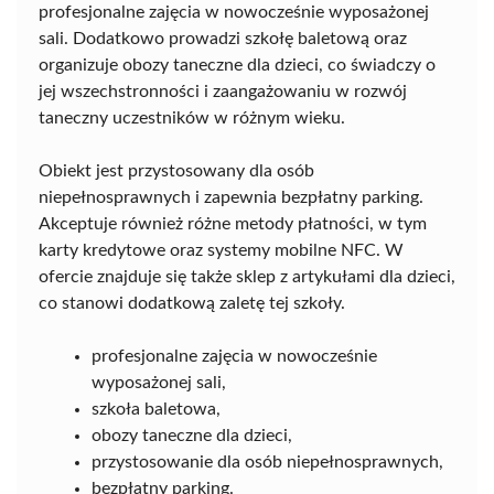
profesjonalne zajęcia w nowocześnie wyposażonej
sali. Dodatkowo prowadzi szkołę baletową oraz
organizuje obozy taneczne dla dzieci, co świadczy o
jej wszechstronności i zaangażowaniu w rozwój
taneczny uczestników w różnym wieku.
Obiekt jest przystosowany dla osób
niepełnosprawnych i zapewnia bezpłatny parking.
Akceptuje również różne metody płatności, w tym
karty kredytowe oraz systemy mobilne NFC. W
ofercie znajduje się także sklep z artykułami dla dzieci,
co stanowi dodatkową zaletę tej szkoły.
profesjonalne zajęcia w nowocześnie
wyposażonej sali,
szkoła baletowa,
obozy taneczne dla dzieci,
przystosowanie dla osób niepełnosprawnych,
bezpłatny parking.