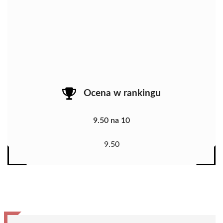
Ocena w rankingu
9.50 na 10
9.50