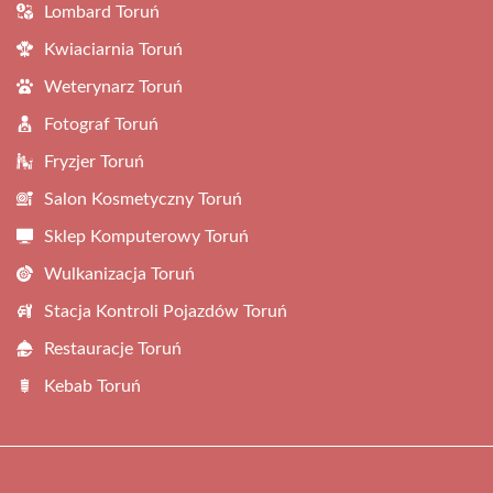
Lombard Toruń
Kwiaciarnia Toruń
Weterynarz Toruń
Fotograf Toruń
Fryzjer Toruń
Salon Kosmetyczny Toruń
Sklep Komputerowy Toruń
Wulkanizacja Toruń
Stacja Kontroli Pojazdów Toruń
Restauracje Toruń
Kebab Toruń