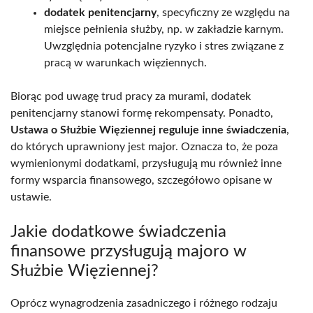
dodatek penitencjarny
, specyficzny ze względu na
miejsce pełnienia służby, np. w zakładzie karnym.
Uwzględnia potencjalne ryzyko i stres związane z
pracą w warunkach więziennych.
Biorąc pod uwagę trud pracy za murami, dodatek
penitencjarny stanowi formę rekompensaty. Ponadto,
Ustawa o Służbie Więziennej reguluje inne świadczenia
,
do których uprawniony jest major. Oznacza to, że poza
wymienionymi dodatkami, przysługują mu również inne
formy wsparcia finansowego, szczegółowo opisane w
ustawie.
Jakie dodatkowe świadczenia
finansowe przysługują majoro w
Służbie Więziennej?
Oprócz wynagrodzenia zasadniczego i różnego rodzaju