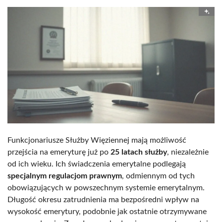
Funkcjonariusze Służby Więziennej mają możliwość
przejścia na emeryturę już po
25 latach służby
, niezależnie
od ich wieku. Ich świadczenia emerytalne podlegają
specjalnym regulacjom prawnym
, odmiennym od tych
obowiązujących w powszechnym systemie emerytalnym.
Długość okresu zatrudnienia ma bezpośredni wpływ na
wysokość emerytury, podobnie jak ostatnie otrzymywane