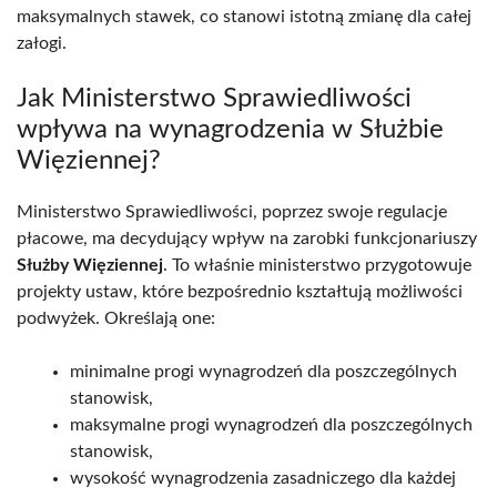
maksymalnych stawek, co stanowi istotną zmianę dla całej
załogi.
Jak Ministerstwo Sprawiedliwości
wpływa na wynagrodzenia w Służbie
Więziennej?
Ministerstwo Sprawiedliwości, poprzez swoje regulacje
płacowe, ma decydujący wpływ na zarobki funkcjonariuszy
Służby Więziennej
. To właśnie ministerstwo przygotowuje
projekty ustaw, które bezpośrednio kształtują możliwości
podwyżek. Określają one:
minimalne progi wynagrodzeń dla poszczególnych
stanowisk,
maksymalne progi wynagrodzeń dla poszczególnych
stanowisk,
wysokość wynagrodzenia zasadniczego dla każdej