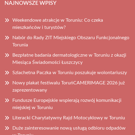
NAJNOWSZE WPISY
Weekendowe atrakcje w Toruniu: Co czeka
mieszkańców i turystów?
Nabór do Rady ZIT Miejskiego Obszaru Funkcjonalnego
Torunia
Bezpłatne badania dermatologiczne w Toruniu z okazji
Miesiąca Świadomości Łuszczycy
Szlachetna Paczka w Toruniu poszukuje wolontariuszy
Nowy plakat festiwalu ToruńCAMERIMAGE 2026 już
zaprezentowany
Fundusze Europejskie wspierają rozwój komunikacji
miejskiej w Toruniu
Literacki Charytatywny Rajd Motocyklowy w Toruniu
Duże zainteresowanie nową usługą odbioru odpadów