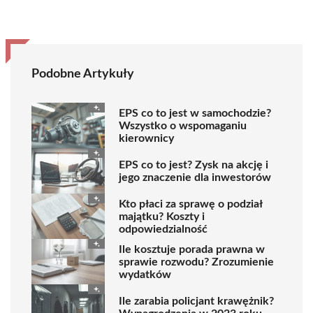
Podobne Artykuły
EPS co to jest w samochodzie?
Wszystko o wspomaganiu
kierownicy
EPS co to jest? Zysk na akcję i
jego znaczenie dla inwestorów
Kto płaci za sprawę o podział
majątku? Koszty i
odpowiedzialność
Ile kosztuje porada prawna w
sprawie rozwodu? Zrozumienie
wydatków
Ile zarabia policjant krawężnik?