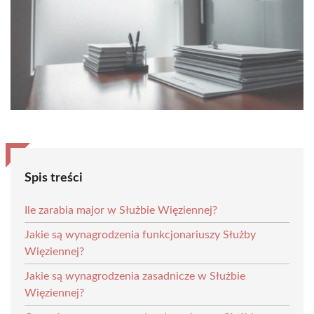
Spis treści
Ile zarabia major w Służbie Więziennej?
Jakie są wynagrodzenia funkcjonariuszy Służby
Więziennej?
Jakie są wynagrodzenia zasadnicze w Służbie
Więziennej?