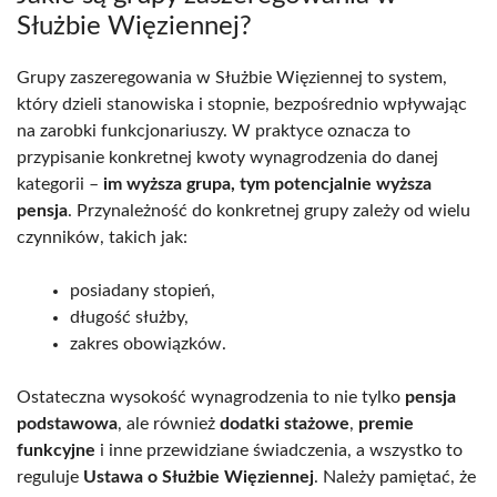
Służbie Więziennej?
Grupy zaszeregowania w Służbie Więziennej to system,
który dzieli stanowiska i stopnie, bezpośrednio wpływając
na zarobki funkcjonariuszy. W praktyce oznacza to
przypisanie konkretnej kwoty wynagrodzenia do danej
kategorii –
im wyższa grupa, tym potencjalnie wyższa
pensja
. Przynależność do konkretnej grupy zależy od wielu
czynników, takich jak:
posiadany stopień,
długość służby,
zakres obowiązków.
Ostateczna wysokość wynagrodzenia to nie tylko
pensja
podstawowa
, ale również
dodatki stażowe
,
premie
funkcyjne
i inne przewidziane świadczenia, a wszystko to
reguluje
Ustawa o Służbie Więziennej
. Należy pamiętać, że