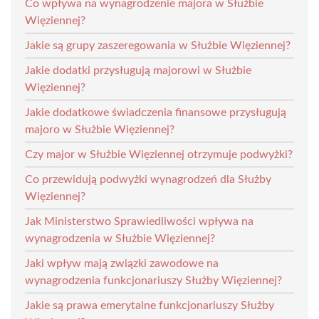
Co wpływa na wynagrodzenie majora w Służbie
Więziennej?
Jakie są grupy zaszeregowania w Służbie Więziennej?
Jakie dodatki przysługują majorowi w Służbie
Więziennej?
Jakie dodatkowe świadczenia finansowe przysługują
majoro w Służbie Więziennej?
Czy major w Służbie Więziennej otrzymuje podwyżki?
Co przewidują podwyżki wynagrodzeń dla Służby
Więziennej?
Jak Ministerstwo Sprawiedliwości wpływa na
wynagrodzenia w Służbie Więziennej?
Jaki wpływ mają związki zawodowe na
wynagrodzenia funkcjonariuszy Służby Więziennej?
Jakie są prawa emerytalne funkcjonariuszy Służby