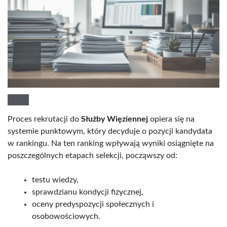
Proces rekrutacji do
Służby Więziennej
opiera się na
systemie punktowym, który decyduje o pozycji kandydata
w rankingu. Na ten ranking wpływają wyniki osiągnięte na
poszczególnych etapach selekcji, począwszy od:
testu wiedzy,
sprawdzianu kondycji fizycznej,
oceny predyspozycji społecznych i
osobowościowych.