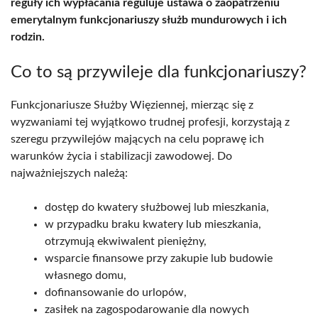
reguły ich wypłacania reguluje ustawa o zaopatrzeniu
emerytalnym funkcjonariuszy służb mundurowych i ich
rodzin.
Co to są przywileje dla funkcjonariuszy?
Funkcjonariusze Służby Więziennej, mierząc się z
wyzwaniami tej wyjątkowo trudnej profesji, korzystają z
szeregu przywilejów mających na celu poprawę ich
warunków życia i stabilizacji zawodowej. Do
najważniejszych należą:
dostęp do kwatery służbowej lub mieszkania,
w przypadku braku kwatery lub mieszkania,
otrzymują ekwiwalent pieniężny,
wsparcie finansowe przy zakupie lub budowie
własnego domu,
dofinansowanie do urlopów,
zasiłek na zagospodarowanie dla nowych