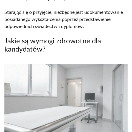
Starając się o przyjęcie, niezbędne jest udokumentowanie
posiadanego wykształcenia poprzez przedstawienie
odpowiednich świadectw i dyplomów.
Jakie są wymogi zdrowotne dla
kandydatów?