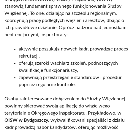
stanowią fundament sprawnego funkcjonowania Służby
Więziennej. To one, działając na szczeblu regionalnym,
koordynują pracę podległych więzień i aresztów, dbając o
ich prawidłowe działanie. Oprócz nadzoru nad jednostkami
penitencjarnymi, Inspektoraty:
aktywnie poszukują nowych kadr, prowadząc proces
rekrutacji,
oferują szeroki wachlarz szkoleń, podnoszących
kwalifikacje funkcjonariuszy,
zapewniają przestrzeganie standardów i procedur
poprzez regularne kontrole.
Osoby zainteresowane dołączeniem do Służby Więziennej
powinny skierować swoją aplikację do właściwego
terytorialnie Okręgowego Inspektoratu. Przykładowo, w
OISW w Bydgoszczy
, wykwalifikowani specjaliści z działu
kadr prowadzą nabór kandydatów, oferując możliwość