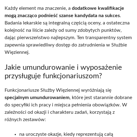
Każdy element ma znaczenie, a
dodatkowe kwalifikacje
mogą znacząco podnieść szanse kandydata na sukces
.
Badania lekarskie są integralną częścią oceny, a ostateczna
kolejność na liście zależy od sumy zdobytych punktów,
dając pierwszeństwo najlepszym. Ten transparentny system
zapewnia sprawiedliwy dostęp do zatrudnienia w Służbie
Więziennej.
Jakie umundurowanie i wyposażenie
przysługuje funkcjonariuszom?
Funkcjonariusze Służby Więziennej wyróżniają się
specjalnym umundurowaniem
, które jest starannie dobrane
do specyfiki ich pracy i miejsca pełnienia obowiązków. W
zależności od okazji i charakteru zadań, korzystają z
różnych zestawów:
na uroczyste okazje, kiedy reprezentują całą