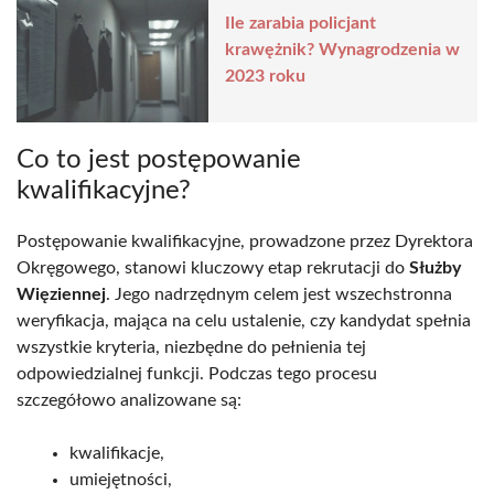
Ile zarabia policjant
krawężnik? Wynagrodzenia w
2023 roku
Co to jest postępowanie
kwalifikacyjne?
Postępowanie kwalifikacyjne, prowadzone przez Dyrektora
Okręgowego, stanowi kluczowy etap rekrutacji do
Służby
Więziennej
. Jego nadrzędnym celem jest wszechstronna
weryfikacja, mająca na celu ustalenie, czy kandydat spełnia
wszystkie kryteria, niezbędne do pełnienia tej
odpowiedzialnej funkcji. Podczas tego procesu
szczegółowo analizowane są:
kwalifikacje,
umiejętności,