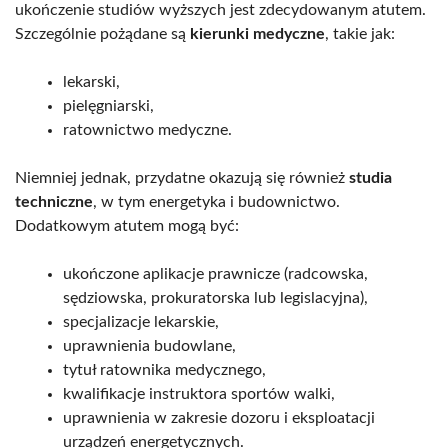
ukończenie studiów wyższych jest zdecydowanym atutem.
Szczególnie pożądane są
kierunki medyczne
, takie jak:
lekarski,
pielęgniarski,
ratownictwo medyczne.
Niemniej jednak, przydatne okazują się również
studia
techniczne
, w tym energetyka i budownictwo.
Dodatkowym atutem mogą być:
ukończone aplikacje prawnicze (radcowska,
sędziowska, prokuratorska lub legislacyjna),
specjalizacje lekarskie,
uprawnienia budowlane,
tytuł ratownika medycznego,
kwalifikacje instruktora sportów walki,
uprawnienia w zakresie dozoru i eksploatacji
urządzeń energetycznych.