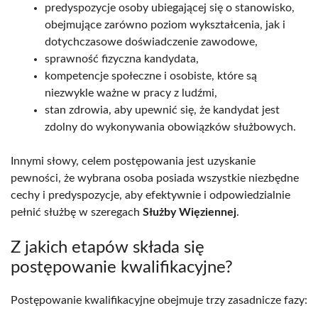
predyspozycje osoby ubiegającej się o stanowisko,
obejmujące zarówno poziom wykształcenia, jak i
dotychczasowe doświadczenie zawodowe,
sprawność fizyczna kandydata,
kompetencje społeczne i osobiste, które są
niezwykle ważne w pracy z ludźmi,
stan zdrowia, aby upewnić się, że kandydat jest
zdolny do wykonywania obowiązków służbowych.
Innymi słowy, celem postępowania jest uzyskanie
pewności, że wybrana osoba posiada wszystkie niezbędne
cechy i predyspozycje, aby efektywnie i odpowiedzialnie
pełnić służbę w szeregach
Służby Więziennej
.
Z jakich etapów składa się
postępowanie kwalifikacyjne?
Postępowanie kwalifikacyjne obejmuje trzy zasadnicze fazy: