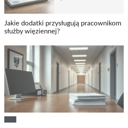
Jakie dodatki przysługują pracownikom
służby więziennej?