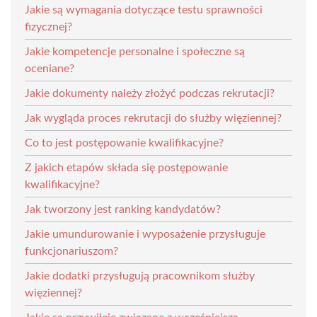
Jakie są wymagania dotyczące testu sprawności
fizycznej?
Jakie kompetencje personalne i społeczne są
oceniane?
Jakie dokumenty należy złożyć podczas rekrutacji?
Jak wygląda proces rekrutacji do służby więziennej?
Co to jest postępowanie kwalifikacyjne?
Z jakich etapów składa się postępowanie
kwalifikacyjne?
Jak tworzony jest ranking kandydatów?
Jakie umundurowanie i wyposażenie przysługuje
funkcjonariuszom?
Jakie dodatki przysługują pracownikom służby
więziennej?