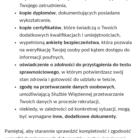
Twojego zatrudnienia,
kopie dyplomów
, dokumentujących posiadane
wykształcenie,
kopie certyfikatów
, które świadczą o Twoich
dodatkowych kwalifikacjach i umiejętnościach,
wypełnioną
ankietę bezpieczeństwa
, która pozwala
na weryfikację Twojej osoby pod kątem dostępu do
informacji poufnych,
oświadczenie o zdolności do przystąpienia do testu
sprawnościowego
, w którym potwierdzasz swój
stan zdrowia i gotowość do udziału w teście,
zgodę na przetwarzanie danych osobowych
,
umożliwiającą Służbie Więziennej przetwarzanie
Twoich danych w procesie rekrutacji,
niekiedy, w zależności od konkretnej sytuacji, mogą
być wymagane
inne, dodatkowe dokumenty
.
Pamiętaj, aby starannie sprawdzić kompletność i zgodność