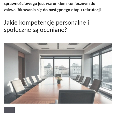
sprawnościowego jest warunkiem koniecznym do
zakwalifikowania się do następnego etapu rekrutacji
.
Jakie kompetencje personalne i
społeczne są oceniane?