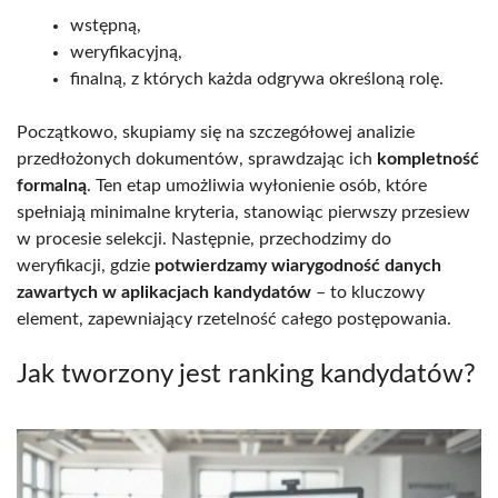
wstępną,
weryfikacyjną,
finalną, z których każda odgrywa określoną rolę.
Początkowo, skupiamy się na szczegółowej analizie
przedłożonych dokumentów, sprawdzając ich
kompletność
formalną
. Ten etap umożliwia wyłonienie osób, które
spełniają minimalne kryteria, stanowiąc pierwszy przesiew
w procesie selekcji. Następnie, przechodzimy do
weryfikacji, gdzie
potwierdzamy wiarygodność danych
zawartych w aplikacjach kandydatów
– to kluczowy
element, zapewniający rzetelność całego postępowania.
Jak tworzony jest ranking kandydatów?