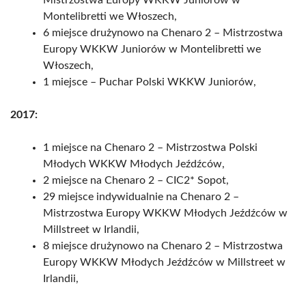
Mistrzostwa Europy WKKW Juniorów w
Montelibretti we Włoszech,
6 miejsce drużynowo na Chenaro 2 – Mistrzostwa
Europy WKKW Juniorów w Montelibretti we
Włoszech,
1 miejsce – Puchar Polski WKKW Juniorów,
2017:
1 miejsce na Chenaro 2 – Mistrzostwa Polski
Młodych WKKW Młodych Jeźdźców,
2 miejsce na Chenaro 2 – CIC2* Sopot,
29 miejsce indywidualnie na Chenaro 2 –
Mistrzostwa Europy WKKW Młodych Jeźdźców w
Millstreet w Irlandii,
8 miejsce drużynowo na Chenaro 2 – Mistrzostwa
Europy WKKW Młodych Jeźdźców w Millstreet w
Irlandii,