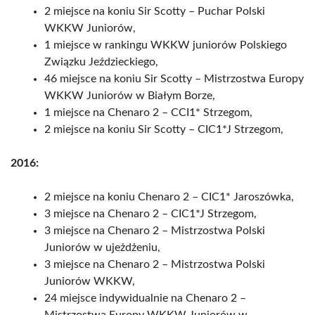
2 miejsce na koniu Sir Scotty – Puchar Polski
WKKW Juniorów,
1 miejsce w rankingu WKKW juniorów Polskiego
Związku Jeździeckiego,
46 miejsce na koniu Sir Scotty – Mistrzostwa Europy
WKKW Juniorów w Białym Borze,
1 miejsce na Chenaro 2 – CCI1* Strzegom,
2 miejsce na koniu Sir Scotty – CIC1*J Strzegom,
2016:
2 miejsce na koniu Chenaro 2 – CIC1* Jaroszówka,
3 miejsce na Chenaro 2 – CIC1*J Strzegom,
3 miejsce na Chenaro 2 – Mistrzostwa Polski
Juniorów w ujeżdżeniu,
3 miejsce na Chenaro 2 – Mistrzostwa Polski
Juniorów WKKW,
24 miejsce indywidualnie na Chenaro 2 –