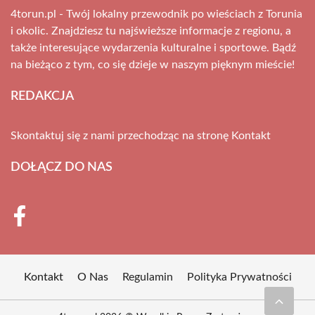
4torun.pl - Twój lokalny przewodnik po wieściach z Torunia
i okolic. Znajdziesz tu najświeższe informacje z regionu, a
także interesujące wydarzenia kulturalne i sportowe. Bądź
na bieżąco z tym, co się dzieje w naszym pięknym mieście!
REDAKCJA
Skontaktuj się z nami przechodząc na stronę
Kontakt
DOŁĄCZ DO NAS
Kontakt
O Nas
Regulamin
Polityka Prywatności