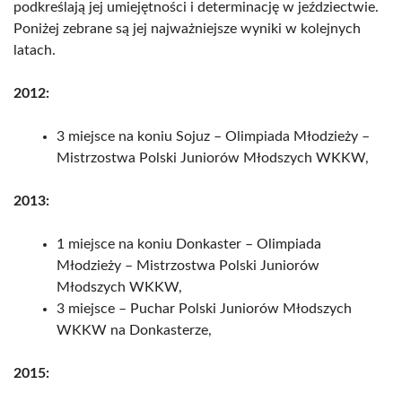
podkreślają jej umiejętności i determinację w jeździectwie.
Poniżej zebrane są jej najważniejsze wyniki w kolejnych
latach.
2012:
3 miejsce na koniu Sojuz – Olimpiada Młodzieży –
Mistrzostwa Polski Juniorów Młodszych WKKW,
2013:
1 miejsce na koniu Donkaster – Olimpiada
Młodzieży – Mistrzostwa Polski Juniorów
Młodszych WKKW,
3 miejsce – Puchar Polski Juniorów Młodszych
WKKW na Donkasterze,
2015: