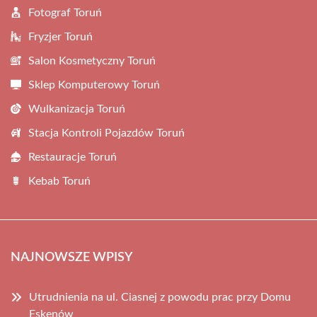
Fotograf Toruń
Fryzjer Toruń
Salon Kosmetyczny Toruń
Sklep Komputerowy Toruń
Wulkanizacja Toruń
Stacja Kontroli Pojazdów Toruń
Restauracje Toruń
Kebab Toruń
NAJNOWSZE WPISY
Utrudnienia na ul. Ciasnej z powodu prac przy Domu
Eskenów