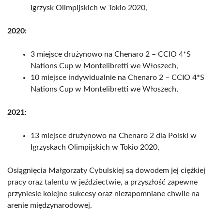
Igrzysk Olimpijskich w Tokio 2020,
2020:
3 miejsce drużynowo na Chenaro 2 – CCIO 4*S
Nations Cup w Montelibretti we Włoszech,
10 miejsce indywidualnie na Chenaro 2 – CCIO 4*S
Nations Cup w Montelibretti we Włoszech,
2021:
13 miejsce drużynowo na Chenaro 2 dla Polski w
Igrzyskach Olimpijskich w Tokio 2020,
Osiągnięcia Małgorzaty Cybulskiej są dowodem jej ciężkiej
pracy oraz talentu w jeździectwie, a przyszłość zapewne
przyniesie kolejne sukcesy oraz niezapomniane chwile na
arenie międzynarodowej.