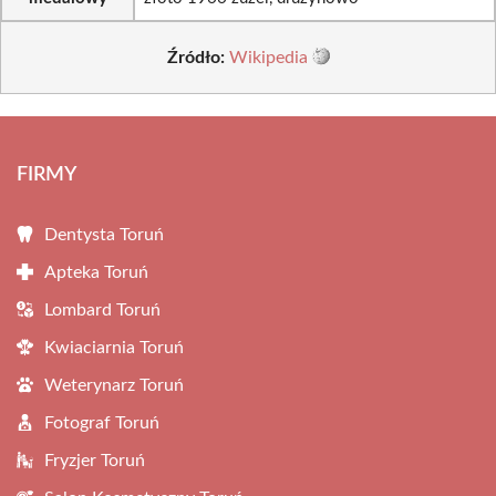
Źródło:
Wikipedia
FIRMY
Dentysta Toruń
Apteka Toruń
Lombard Toruń
Kwiaciarnia Toruń
Weterynarz Toruń
Fotograf Toruń
Fryzjer Toruń