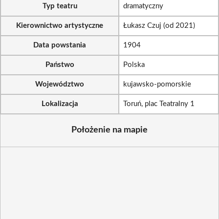
Typ teatru
dramatyczny
Kierownictwo artystyczne
Łukasz Czuj (od 2021)
Data powstania
1904
Państwo
Polska
Województwo
kujawsko-pomorskie
Lokalizacja
Toruń, plac Teatralny 1
Położenie na mapie