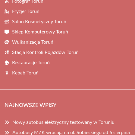
Fotograf Toruń
Fryzjer Toruń
Salon Kosmetyczny Toruń
Sklep Komputerowy Toruń
Wulkanizacja Toruń
Stacja Kontroli Pojazdów Toruń
Restauracje Toruń
Kebab Toruń
NAJNOWSZE WPISY
Nowy autobus elektryczny testowany w Toruniu
Autobusy MZK wracają na ul. Sobieskiego od 6 sierpnia