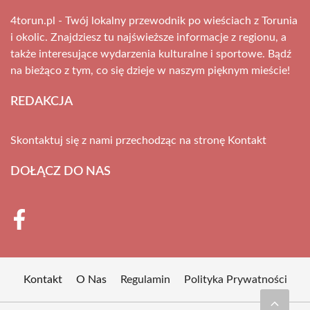
4torun.pl - Twój lokalny przewodnik po wieściach z Torunia
i okolic. Znajdziesz tu najświeższe informacje z regionu, a
także interesujące wydarzenia kulturalne i sportowe. Bądź
na bieżąco z tym, co się dzieje w naszym pięknym mieście!
REDAKCJA
Skontaktuj się z nami przechodząc na stronę
Kontakt
DOŁĄCZ DO NAS
Kontakt
O Nas
Regulamin
Polityka Prywatności