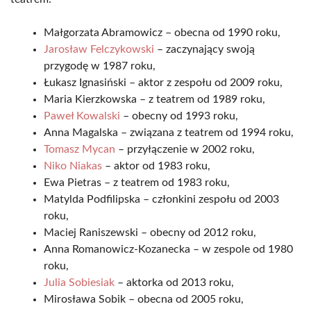
Małgorzata Abramowicz – obecna od 1990 roku,
Jarosław Felczykowski
– zaczynający swoją
przygodę w 1987 roku,
Łukasz Ignasiński – aktor z zespołu od 2009 roku,
Maria Kierzkowska – z teatrem od 1989 roku,
Paweł Kowalski
– obecny od 1993 roku,
Anna Magalska – związana z teatrem od 1994 roku,
Tomasz Mycan
– przyłączenie w 2002 roku,
Niko Niakas
– aktor od 1983 roku,
Ewa Pietras – z teatrem od 1983 roku,
Matylda Podfilipska – członkini zespołu od 2003
roku,
Maciej Raniszewski – obecny od 2012 roku,
Anna Romanowicz-Kozanecka – w zespole od 1980
roku,
Julia Sobiesiak
– aktorka od 2013 roku,
Mirosława Sobik – obecna od 2005 roku,