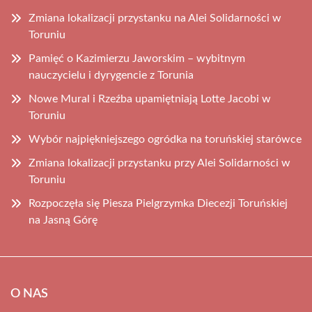
Zmiana lokalizacji przystanku na Alei Solidarności w
Toruniu
Pamięć o Kazimierzu Jaworskim – wybitnym
nauczycielu i dyrygencie z Torunia
Nowe Mural i Rzeźba upamiętniają Lotte Jacobi w
Toruniu
Wybór najpiękniejszego ogródka na toruńskiej starówce
Zmiana lokalizacji przystanku przy Alei Solidarności w
Toruniu
Rozpoczęła się Piesza Pielgrzymka Diecezji Toruńskiej
na Jasną Górę
O NAS