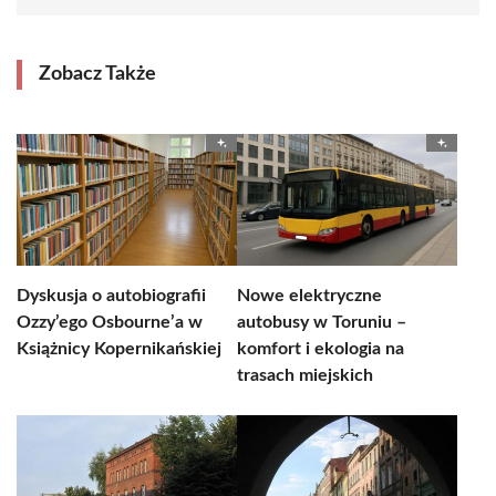
Zobacz Także
Dyskusja o autobiografii
Nowe elektryczne
Ozzy’ego Osbourne’a w
autobusy w Toruniu –
Książnicy Kopernikańskiej
komfort i ekologia na
trasach miejskich