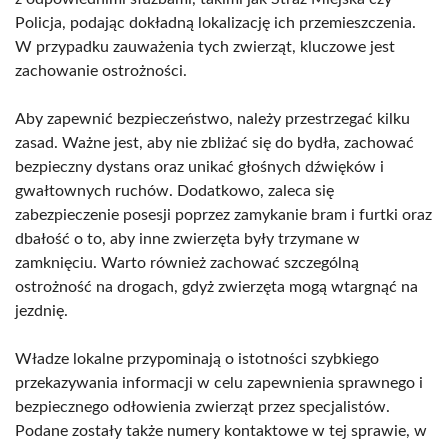
Policja, podając dokładną lokalizację ich przemieszczenia.
W przypadku zauważenia tych zwierząt, kluczowe jest
zachowanie ostrożności.
Aby zapewnić bezpieczeństwo, należy przestrzegać kilku
zasad. Ważne jest, aby nie zbliżać się do bydła, zachować
bezpieczny dystans oraz unikać głośnych dźwięków i
gwałtownych ruchów. Dodatkowo, zaleca się
zabezpieczenie posesji poprzez zamykanie bram i furtki oraz
dbałość o to, aby inne zwierzęta były trzymane w
zamknięciu. Warto również zachować szczególną
ostrożność na drogach, gdyż zwierzęta mogą wtargnąć na
jezdnię.
Władze lokalne przypominają o istotności szybkiego
przekazywania informacji w celu zapewnienia sprawnego i
bezpiecznego odłowienia zwierząt przez specjalistów.
Podane zostały także numery kontaktowe w tej sprawie, w