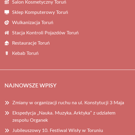
Salon Kosmetyczny Toruń
Sklep Komputerowy Toruń
Wulkanizacja Toruń
Stacja Kontroli Pojazdów Toruń
Restauracje Toruń
Kebab Toruń
NAJNOWSZE WPISY
Zmiany w organizacji ruchu na ul. Konstytucji 3 Maja
Ekspedycja „Nauka. Muzyka. Arktyka” z udziałem
zespołu Organek
Jubileuszowy 10. Festiwal Wisły w Toruniu