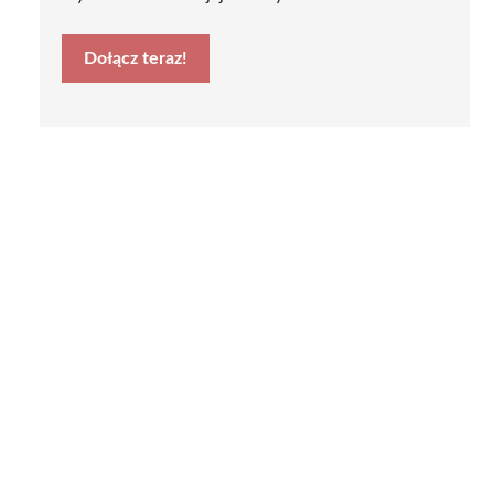
Dołącz teraz!