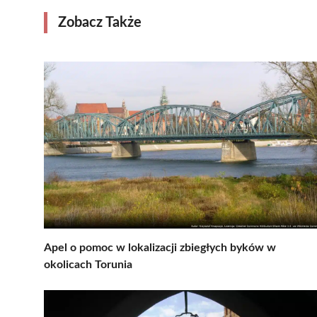
Zobacz Także
Apel o pomoc w lokalizacji zbiegłych byków w
okolicach Torunia