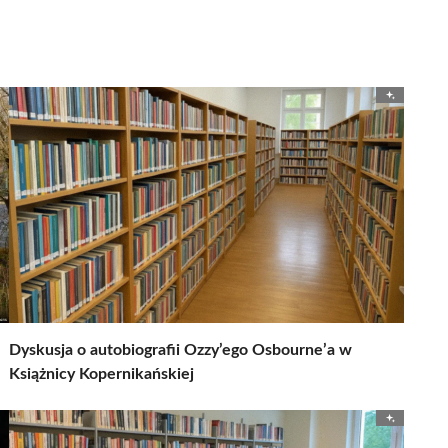
Dyskusja o autobiografii Ozzy’ego Osbourne’a w
Książnicy Kopernikańskiej