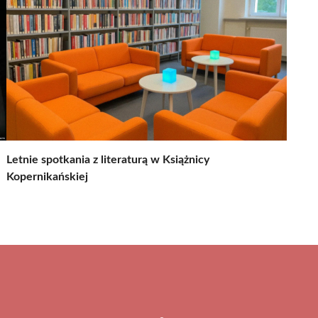
Letnie spotkania z literaturą w Książnicy
Kopernikańskiej