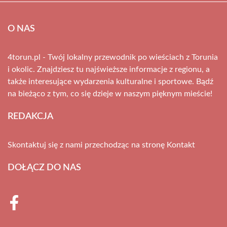
O NAS
4torun.pl - Twój lokalny przewodnik po wieściach z Torunia
i okolic. Znajdziesz tu najświeższe informacje z regionu, a
także interesujące wydarzenia kulturalne i sportowe. Bądź
na bieżąco z tym, co się dzieje w naszym pięknym mieście!
REDAKCJA
Skontaktuj się z nami przechodząc na stronę
Kontakt
DOŁĄCZ DO NAS