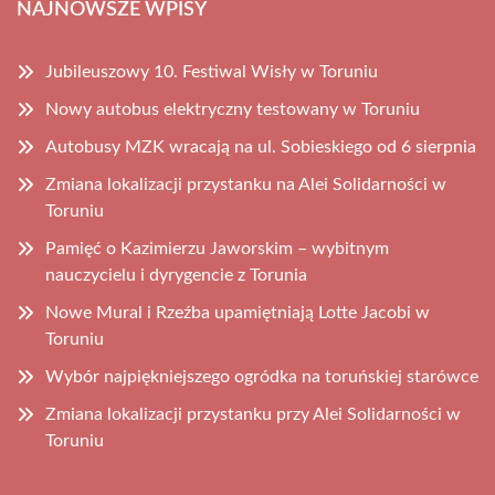
NAJNOWSZE WPISY
Jubileuszowy 10. Festiwal Wisły w Toruniu
Nowy autobus elektryczny testowany w Toruniu
Autobusy MZK wracają na ul. Sobieskiego od 6 sierpnia
Zmiana lokalizacji przystanku na Alei Solidarności w
Toruniu
Pamięć o Kazimierzu Jaworskim – wybitnym
nauczycielu i dyrygencie z Torunia
Nowe Mural i Rzeźba upamiętniają Lotte Jacobi w
Toruniu
Wybór najpiękniejszego ogródka na toruńskiej starówce
Zmiana lokalizacji przystanku przy Alei Solidarności w
Toruniu