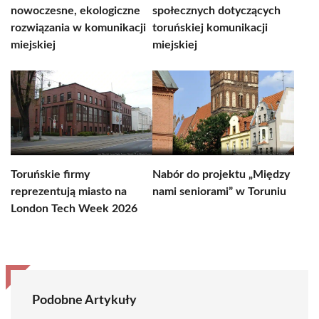
nowoczesne, ekologiczne
społecznych dotyczących
rozwiązania w komunikacji
toruńskiej komunikacji
miejskiej
miejskiej
Toruńskie firmy
Nabór do projektu „Między
reprezentują miasto na
nami seniorami” w Toruniu
London Tech Week 2026
Podobne Artykuły