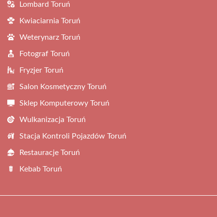
Lombard Toruń
Kwiaciarnia Toruń
Weterynarz Toruń
Fotograf Toruń
Fryzjer Toruń
Salon Kosmetyczny Toruń
Sklep Komputerowy Toruń
Wulkanizacja Toruń
Stacja Kontroli Pojazdów Toruń
Restauracje Toruń
Kebab Toruń