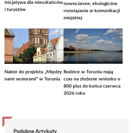
inicjatywa dla mieszkańców
nowoczesne, ekologiczne
i turystów
rozwiązania w komunikacji
miejskiej
Nabór do projektu „Między
Rodzice w Toruniu mają
nami seniorami” w Toruniu
czas na złożenie wniosku o
800 plus do końca czerwca
2026 roku
Podobne Artykuły