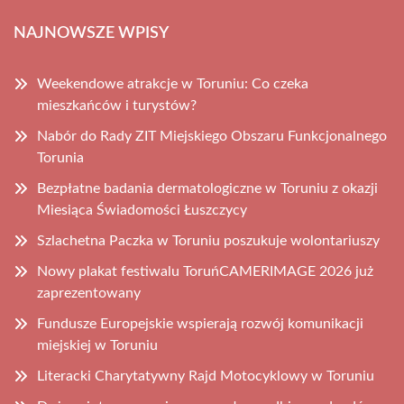
NAJNOWSZE WPISY
Weekendowe atrakcje w Toruniu: Co czeka
mieszkańców i turystów?
Nabór do Rady ZIT Miejskiego Obszaru Funkcjonalnego
Torunia
Bezpłatne badania dermatologiczne w Toruniu z okazji
Miesiąca Świadomości Łuszczycy
Szlachetna Paczka w Toruniu poszukuje wolontariuszy
Nowy plakat festiwalu ToruńCAMERIMAGE 2026 już
zaprezentowany
Fundusze Europejskie wspierają rozwój komunikacji
miejskiej w Toruniu
Literacki Charytatywny Rajd Motocyklowy w Toruniu