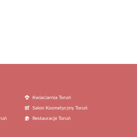
Kwiaciarnia Toruń
Salon Kosmetyczny Toruń
ruń
Restauracje Toruń