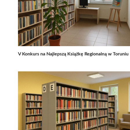
V Konkurs na Najlepszą Książkę Regionalną w Toruniu