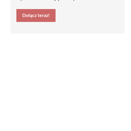
Dołącz teraz!