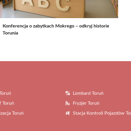
Konferencja o zabytkach Mokrego – odkryj historie
Torunia
Toruń
Lombard Toruń
f Toruń
Fryzjer Toruń
zacja Toruń
Stacja Kontroli Pojazdów To