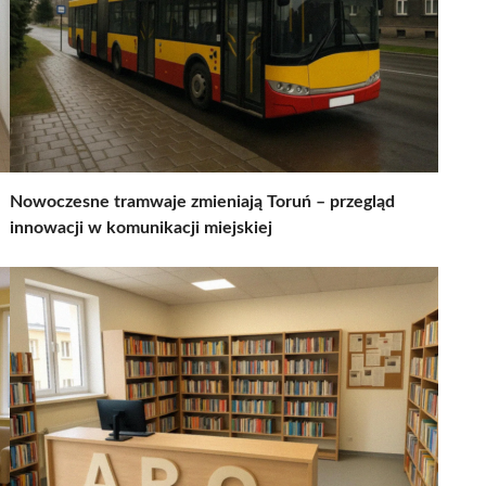
Nowoczesne tramwaje zmieniają Toruń – przegląd
innowacji w komunikacji miejskiej