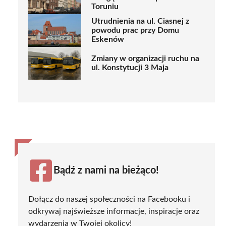
Toruniu
Utrudnienia na ul. Ciasnej z
powodu prac przy Domu
Eskenów
Zmiany w organizacji ruchu na
ul. Konstytucji 3 Maja
Bądź z nami na bieżąco!
Dołącz do naszej społeczności na Facebooku i
odkrywaj najświeższe informacje, inspiracje oraz
wydarzenia w Twojej okolicy!