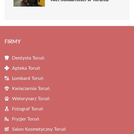
FIRMY
Dentysta Toruń
Apteka Toruń
Lombard Toruń
Kwiaciarnia Toruń
Weterynarz Toruń
Fotograf Toruń
Fryzjer Toruń
Salon Kosmetyczny Toruń