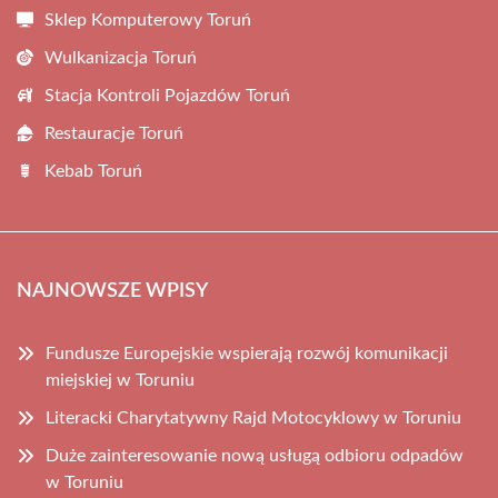
Sklep Komputerowy Toruń
Wulkanizacja Toruń
Stacja Kontroli Pojazdów Toruń
Restauracje Toruń
Kebab Toruń
NAJNOWSZE WPISY
Fundusze Europejskie wspierają rozwój komunikacji
miejskiej w Toruniu
Literacki Charytatywny Rajd Motocyklowy w Toruniu
Duże zainteresowanie nową usługą odbioru odpadów
w Toruniu