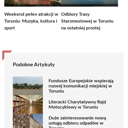
Weekend pełen atrakcji w
Odbiory Trasy
Toruniu: Muzyka, kultura i
Staromostowej w Toruniu
sport
na ostatniej prostej
Podobne Artykuły
Fundusze Europejskie wspierają
rozwój komunikacji miejskiej w
Toruniu
Literacki Charytatywny Rajd
Motocyklowy w Toruniu
Duże zainteresowanie nową
usługą odbioru odpadów w