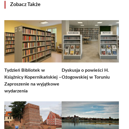
Zobacz Także
Tydzień Bibliotek w
Dyskusja o powieści H.
Książnicy Kopernikańskiej –
Ożogowskiej w Toruniu
Zaproszenie na wyjątkowe
wydarzenia