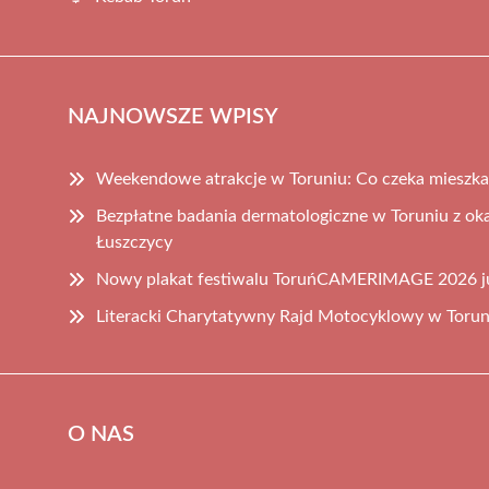
NAJNOWSZE WPISY
Weekendowe atrakcje w Toruniu: Co czeka mieszka
Bezpłatne badania dermatologiczne w Toruniu z ok
Łuszczycy
Nowy plakat festiwalu ToruńCAMERIMAGE 2026 j
Literacki Charytatywny Rajd Motocyklowy w Torun
O NAS