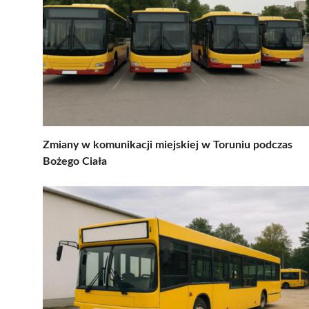
Zmiany w komunikacji miejskiej w Toruniu podczas
Bożego Ciała