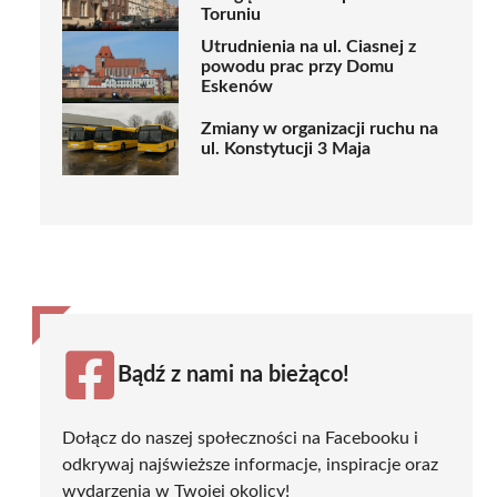
Toruniu
Utrudnienia na ul. Ciasnej z
powodu prac przy Domu
Eskenów
Zmiany w organizacji ruchu na
ul. Konstytucji 3 Maja
Bądź z nami na bieżąco!
Dołącz do naszej społeczności na Facebooku i
odkrywaj najświeższe informacje, inspiracje oraz
wydarzenia w Twojej okolicy!