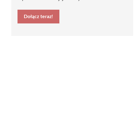
Dołącz teraz!