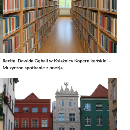
Recital Dawida Gębali w Książnicy Kopernikańskiej –
Muzyczne spotkanie z poezją