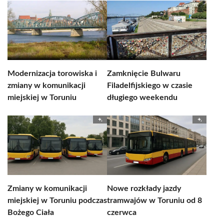
Modernizacja torowiska i
Zamknięcie Bulwaru
zmiany w komunikacji
Filadelfijskiego w czasie
miejskiej w Toruniu
długiego weekendu
Zmiany w komunikacji
Nowe rozkłady jazdy
miejskiej w Toruniu podczas
tramwajów w Toruniu od 8
Bożego Ciała
czerwca