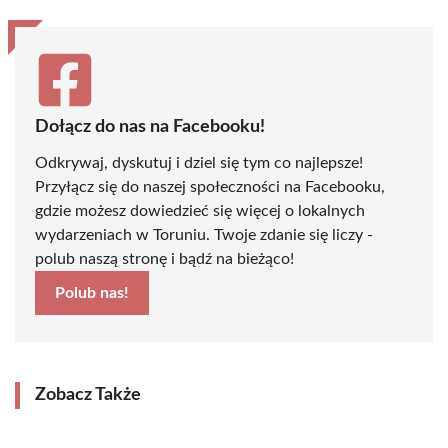
Dołącz do nas na Facebooku!
Odkrywaj, dyskutuj i dziel się tym co najlepsze!
Przyłącz się do naszej społeczności na Facebooku,
gdzie możesz dowiedzieć się więcej o lokalnych
wydarzeniach w Toruniu. Twoje zdanie się liczy -
polub naszą stronę i bądź na bieżąco!
Polub nas!
Zobacz Także