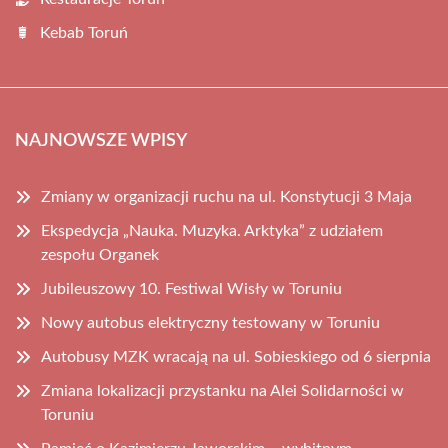
Kebab Toruń
NAJNOWSZE WPISY
Zmiany w organizacji ruchu na ul. Konstytucji 3 Maja
Ekspedycja „Nauka. Muzyka. Arktyka” z udziałem
zespołu Organek
Jubileuszowy 10. Festiwal Wisły w Toruniu
Nowy autobus elektryczny testowany w Toruniu
Autobusy MZK wracają na ul. Sobieskiego od 6 sierpnia
Zmiana lokalizacji przystanku na Alei Solidarności w
Toruniu