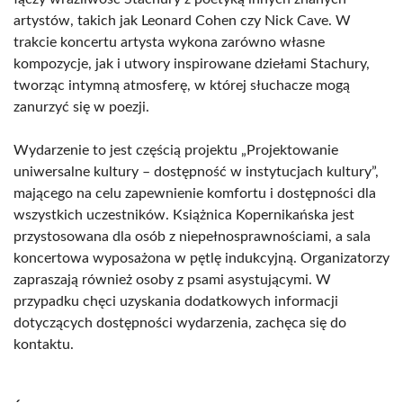
artystów, takich jak Leonard Cohen czy Nick Cave. W
trakcie koncertu artysta wykona zarówno własne
kompozycje, jak i utwory inspirowane dziełami Stachury,
tworząc intymną atmosferę, w której słuchacze mogą
zanurzyć się w poezji.
Wydarzenie to jest częścią projektu „Projektowanie
uniwersalne kultury – dostępność w instytucjach kultury”,
mającego na celu zapewnienie komfortu i dostępności dla
wszystkich uczestników. Książnica Kopernikańska jest
przystosowana dla osób z niepełnosprawnościami, a sala
koncertowa wyposażona w pętlę indukcyjną. Organizatorzy
zapraszają również osoby z psami asystującymi. W
przypadku chęci uzyskania dodatkowych informacji
dotyczących dostępności wydarzenia, zachęca się do
kontaktu.