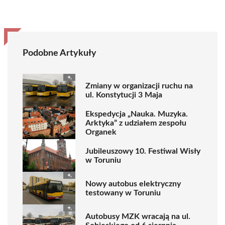
Podobne Artykuły
Zmiany w organizacji ruchu na
ul. Konstytucji 3 Maja
Ekspedycja „Nauka. Muzyka.
Arktyka” z udziałem zespołu
Organek
Jubileuszowy 10. Festiwal Wisły
w Toruniu
Nowy autobus elektryczny
testowany w Toruniu
Autobusy MZK wracają na ul.