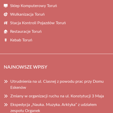
Sklep Komputerowy Toruń
Wulkanizacja Toruń
Stacja Kontroli Pojazdów Toruń
Restauracje Toruń
Kebab Toruń
NAJNOWSZE WPISY
Utrudnienia na ul. Ciasnej z powodu prac przy Domu
Eskenów
Zmiany w organizacji ruchu na ul. Konstytucji 3 Maja
Ekspedycja „Nauka. Muzyka. Arktyka” z udziałem
zespołu Organek