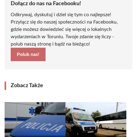
Dołącz do nas na Facebooku!
Odkrywaj, dyskutuj i dziel się tym co najlepsze!
Przyłącz się do naszej społeczności na Facebooku,
gdzie możesz dowiedzieć się więcej o lokalnych
wydarzeniach w Toruniu. Twoje zdanie się liczy -
polub naszą stronę i bądź na bieżąco!
Polub nas!
Zobacz Także