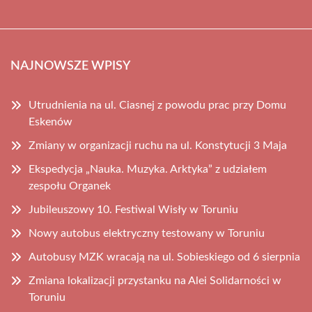
NAJNOWSZE WPISY
Utrudnienia na ul. Ciasnej z powodu prac przy Domu
Eskenów
Zmiany w organizacji ruchu na ul. Konstytucji 3 Maja
Ekspedycja „Nauka. Muzyka. Arktyka” z udziałem
zespołu Organek
Jubileuszowy 10. Festiwal Wisły w Toruniu
Nowy autobus elektryczny testowany w Toruniu
Autobusy MZK wracają na ul. Sobieskiego od 6 sierpnia
Zmiana lokalizacji przystanku na Alei Solidarności w
Toruniu