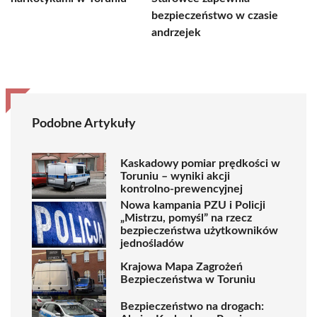
bezpieczeństwo w czasie
andrzejek
Podobne Artykuły
Kaskadowy pomiar prędkości w
Toruniu – wyniki akcji
kontrolno-prewencyjnej
Nowa kampania PZU i Policji
„Mistrzu, pomyśl” na rzecz
bezpieczeństwa użytkowników
jednośladów
Krajowa Mapa Zagrożeń
Bezpieczeństwa w Toruniu
Bezpieczeństwo na drogach: