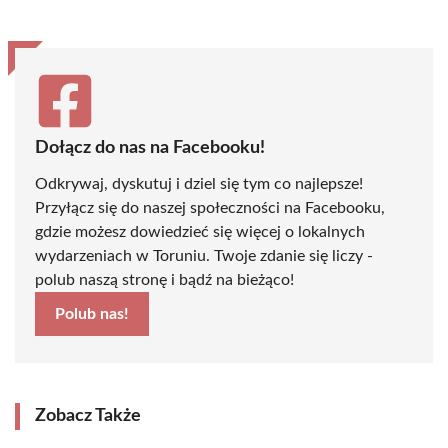
Dołącz do nas na Facebooku!
Odkrywaj, dyskutuj i dziel się tym co najlepsze!
Przyłącz się do naszej społeczności na Facebooku,
gdzie możesz dowiedzieć się więcej o lokalnych
wydarzeniach w Toruniu. Twoje zdanie się liczy -
polub naszą stronę i bądź na bieżąco!
Polub nas!
Zobacz Także