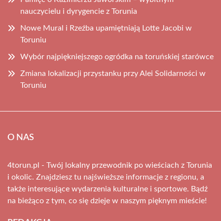
nauczycielu i dyrygencie z Torunia
Nowe Mural i Rzeźba upamiętniają Lotte Jacobi w
Toruniu
Wybór najpiękniejszego ogródka na toruńskiej starówce
Zmiana lokalizacji przystanku przy Alei Solidarności w
Toruniu
O NAS
4torun.pl - Twój lokalny przewodnik po wieściach z Torunia
i okolic. Znajdziesz tu najświeższe informacje z regionu, a
także interesujące wydarzenia kulturalne i sportowe. Bądź
na bieżąco z tym, co się dzieje w naszym pięknym mieście!