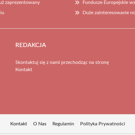
uż zaprezentowany
Fundusze Europejskie ws
iu
Duże zainteresowanie n
REDAKCJA
Skontaktuj się z nami przechodząc na stronę
Kontakt
Kontakt
O Nas
Regulamin
Polityka Prywatności