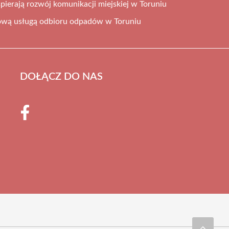
pierają rozwój komunikacji miejskiej w Toruniu
ową usługą odbioru odpadów w Toruniu
DOŁĄCZ DO NAS