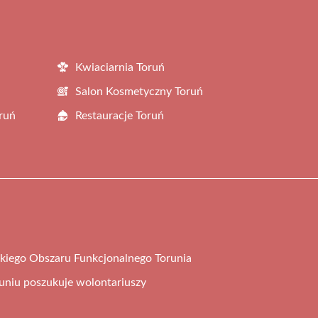
Kwiaciarnia Toruń
Salon Kosmetyczny Toruń
ruń
Restauracje Toruń
kiego Obszaru Funkcjonalnego Torunia
uniu poszukuje wolontariuszy