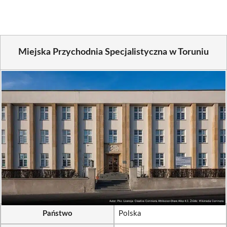
Miejska Przychodnia Specjalistyczna w Toruniu
Państwo
Polska