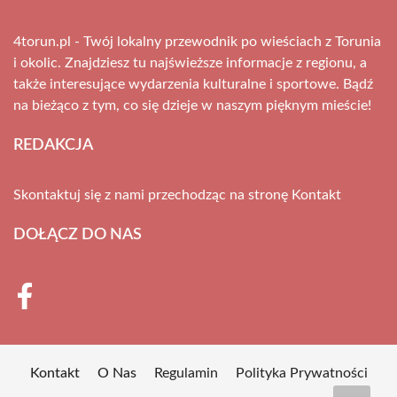
4torun.pl - Twój lokalny przewodnik po wieściach z Torunia
i okolic. Znajdziesz tu najświeższe informacje z regionu, a
także interesujące wydarzenia kulturalne i sportowe. Bądź
na bieżąco z tym, co się dzieje w naszym pięknym mieście!
REDAKCJA
Skontaktuj się z nami przechodząc na stronę
Kontakt
DOŁĄCZ DO NAS
Kontakt
O Nas
Regulamin
Polityka Prywatności