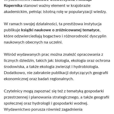
Kopernika
stanowi ważny element w krajobrazie
akademickim, pełniąc istotną rolę w popularyzacji wiedzy.
W ramach swojej działalności, ta prestiżowa instytucja
publikuje
książki naukowe o zróżnicowanej tematyce
,
które odzwierciedlają bogactwo i różnorodność dyscyplin
naukowych obecnych na uczelni.
Wśród wydawanych prac można znaleźć opracowania z
licznych dziedzin, takich jak: biologia, ekologia oraz ochrona
środowiska, a także ekologia zwierząt i hydrobiologia.
Dodatkowo, nie zabraknie publikacji dotyczących geografii
ekonomicznej oraz badań regionalnych.
Czytelnicy mogą zapoznać się też z tematyką gospodarki
przestrzennej i planowania strategicznego, a także geografii
społecznej oraz hydrologii i gospodarki wodnej.
Wydawnictwo porusza również zagadnienia