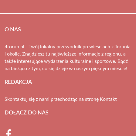
O NAS
4torun.pl - Twój lokalny przewodnik po wieściach z Torunia
i okolic. Znajdziesz tu najświeższe informacje z regionu, a
także interesujące wydarzenia kulturalne i sportowe. Bądź
na bieżąco z tym, co się dzieje w naszym pięknym mieście!
REDAKCJA
Skontaktuj się z nami przechodząc na stronę
Kontakt
DOŁĄCZ DO NAS