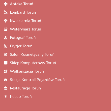
Apteka Toruń
Lombard Toruń
Kwiaciarnia Toruń
Weterynarz Toruń
Fotograf Toruń
Fryzjer Toruń
Salon Kosmetyczny Toruń
Sklep Komputerowy Toruń
Wulkanizacja Toruń
Stacja Kontroli Pojazdów Toruń
Restauracje Toruń
Kebab Toruń