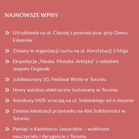
NAJNOWSZE WPISY
Utrudnienia na ul. Ciasnej z powodu prac przy Domu
Eskenów
Zmiany w organizacji ruchu na ul. Konstytucji 3 Maja
Ekspedycja „Nauka. Muzyka. Arktyka” z udziałem
zespołu Organek
Jubileuszowy 10. Festiwal Wisły w Toruniu
Nowy autobus elektryczny testowany w Toruniu
Autobusy MZK wracają na ul. Sobieskiego od 6 sierpnia
Zmiana lokalizacji przystanku na Alei Solidarności w
Toruniu
Pamięć o Kazimierzu Jaworskim – wybitnym
nauczycielu i dyrygencie z Torunia