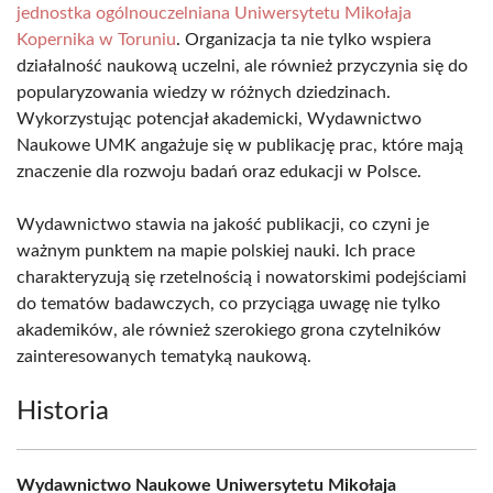
jednostka ogólnouczelniana Uniwersytetu Mikołaja
Kopernika w Toruniu
. Organizacja ta nie tylko wspiera
działalność naukową uczelni, ale również przyczynia się do
popularyzowania wiedzy w różnych dziedzinach.
Wykorzystując potencjał akademicki, Wydawnictwo
Naukowe UMK angażuje się w publikację prac, które mają
znaczenie dla rozwoju badań oraz edukacji w Polsce.
Wydawnictwo stawia na jakość publikacji, co czyni je
ważnym punktem na mapie polskiej nauki. Ich prace
charakteryzują się rzetelnością i nowatorskimi podejściami
do tematów badawczych, co przyciąga uwagę nie tylko
akademików, ale również szerokiego grona czytelników
zainteresowanych tematyką naukową.
Historia
Wydawnictwo Naukowe Uniwersytetu Mikołaja