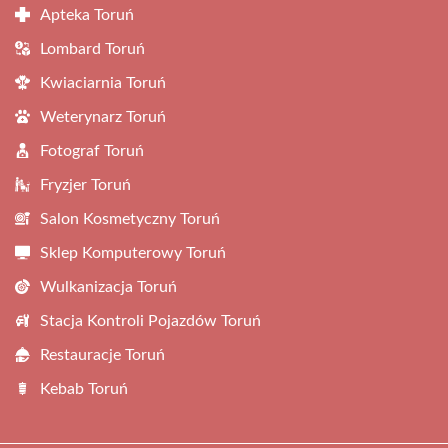
Apteka Toruń
Lombard Toruń
Kwiaciarnia Toruń
Weterynarz Toruń
Fotograf Toruń
Fryzjer Toruń
Salon Kosmetyczny Toruń
Sklep Komputerowy Toruń
Wulkanizacja Toruń
Stacja Kontroli Pojazdów Toruń
Restauracje Toruń
Kebab Toruń