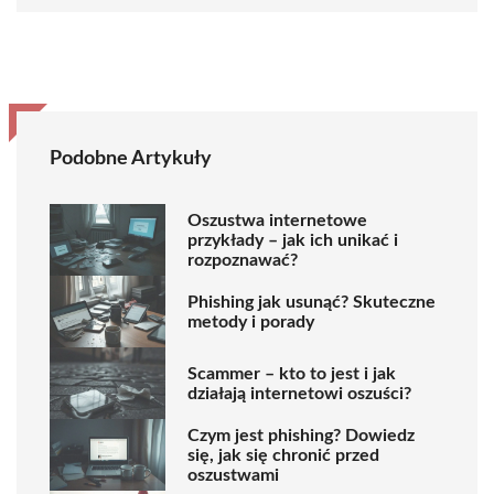
Podobne Artykuły
Oszustwa internetowe
przykłady – jak ich unikać i
rozpoznawać?
Phishing jak usunąć? Skuteczne
metody i porady
Scammer – kto to jest i jak
działają internetowi oszuści?
Czym jest phishing? Dowiedz
się, jak się chronić przed
oszustwami