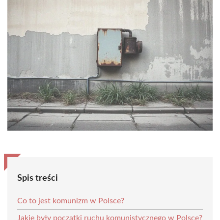
Spis treści
Co to jest komunizm w Polsce?
Jakie były początki ruchu komunistycznego w Polsce?