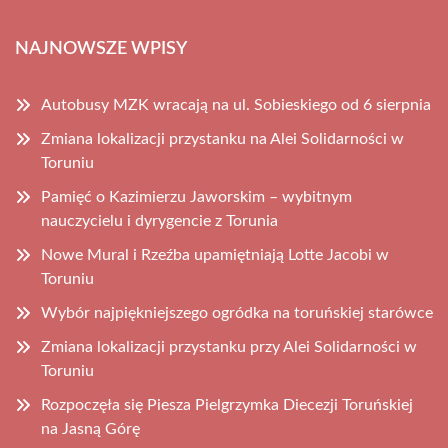
NAJNOWSZE WPISY
Autobusy MZK wracają na ul. Sobieskiego od 6 sierpnia
Zmiana lokalizacji przystanku na Alei Solidarności w
Toruniu
Pamięć o Kazimierzu Jaworskim – wybitnym
nauczycielu i dyrygencie z Torunia
Nowe Mural i Rzeźba upamiętniają Lotte Jacobi w
Toruniu
Wybór najpiękniejszego ogródka na toruńskiej starówce
Zmiana lokalizacji przystanku przy Alei Solidarności w
Toruniu
Rozpoczęła się Piesza Pielgrzymka Diecezji Toruńskiej
na Jasną Górę