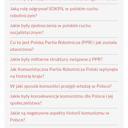
Jaką rolę odgrywał SDKPiL w polskim ruchu
robotniczym?
Jakie były zjednoczenia w polskim ruchu
socjalistycznym?
Co to jest Polska Partia Robotnicza (PPR) i jak została
utworzona?
Jakie były militarne struktury związane z PPR?
Jak Komunistyczna Partia Robotnicza Polski wpłynęła
na historię kraju?
W jaki sposób komuniści przejęli władzę w Polsce?
Jakie były konsekwencje komunizmu dla Polsce i jej
społeczeństwa?
Jakie są negatywne aspekty historii komunizmu w
Polsce?