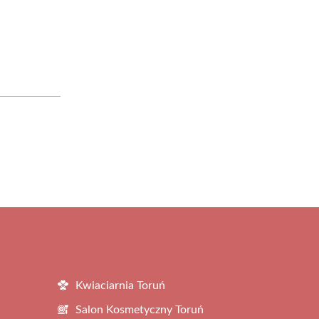
Kwiaciarnia Toruń
Salon Kosmetyczny Toruń