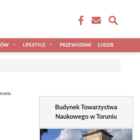
CÓW
LIFESTYLE
PRZEWODNIK
LUDZIE
runiu
Budynek Towarzystwa
Naukowego w Toruniu