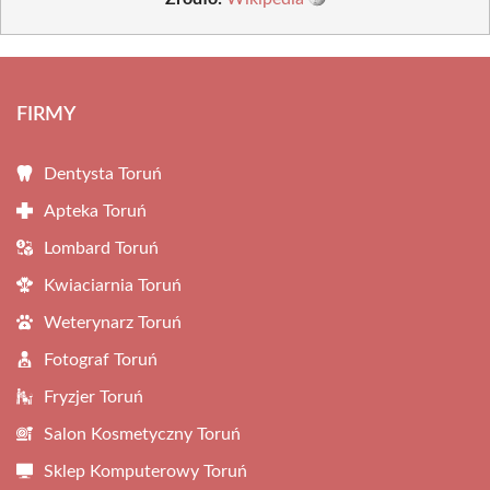
FIRMY
Dentysta Toruń
Apteka Toruń
Lombard Toruń
Kwiaciarnia Toruń
Weterynarz Toruń
Fotograf Toruń
Fryzjer Toruń
Salon Kosmetyczny Toruń
Sklep Komputerowy Toruń