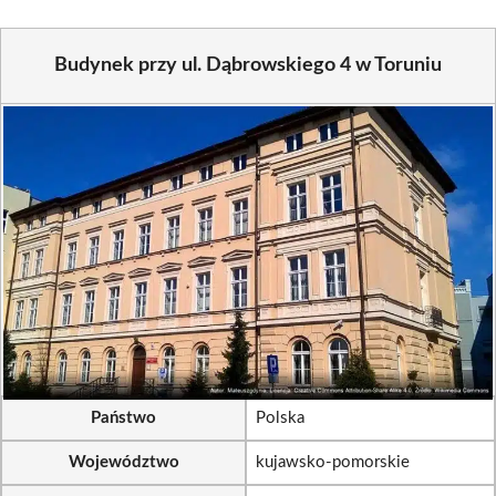
Budynek przy ul. Dąbrowskiego 4 w Toruniu
Państwo
Polska
Województwo
kujawsko-pomorskie