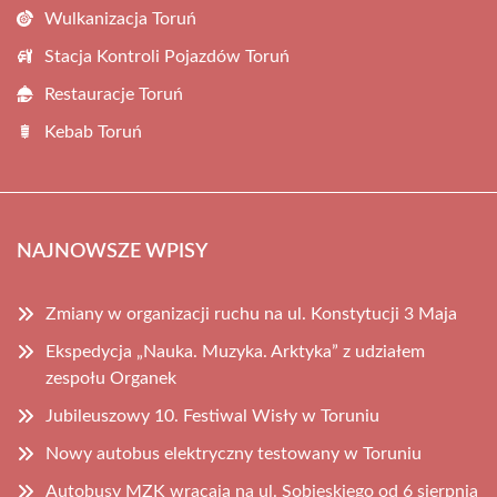
Wulkanizacja Toruń
Stacja Kontroli Pojazdów Toruń
Restauracje Toruń
Kebab Toruń
NAJNOWSZE WPISY
Zmiany w organizacji ruchu na ul. Konstytucji 3 Maja
Ekspedycja „Nauka. Muzyka. Arktyka” z udziałem
zespołu Organek
Jubileuszowy 10. Festiwal Wisły w Toruniu
Nowy autobus elektryczny testowany w Toruniu
Autobusy MZK wracają na ul. Sobieskiego od 6 sierpnia