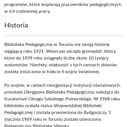
programów, które wspierają pracowników pedagogicznych
w ich codziennej pracy.
Historia
Biblioteka Pedagogiczna w Toruniu ma swoją historię
sięgającą roku 1921. Wówczas zaczęła gromadzić zbiory,
które do 1939 roku osiągnęły liczbę około 10 tysięcy
woluminów. Niestety, większość z tych cennych zbiorów
została zniszczona w trakcie II wojny światowej.
Po wojnie, w ramach reorganizacji instytucji oświatowych,
powstała Okręgowa Biblioteka Pedagogiczna, należąca do
Kuratorium Okręgu Szkolnego Pomorskiego. W 1968 roku
biblioteka zyskała status Wojewódzkiej Biblioteki
Pedagogicznej i została przeniesiona do Bydgoszczy. 1
stycznia 1969 roku w Toruniu została utworzona
Pedagogiczna Biblioteka Miejska.