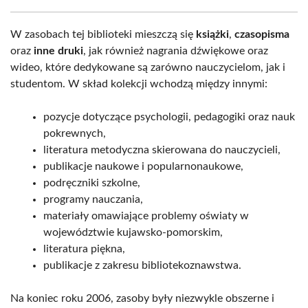
W zasobach tej biblioteki mieszczą się
książki
,
czasopisma
oraz
inne druki
, jak również nagrania dźwiękowe oraz
wideo, które dedykowane są zarówno nauczycielom, jak i
studentom. W skład kolekcji wchodzą między innymi:
pozycje dotyczące psychologii, pedagogiki oraz nauk
pokrewnych,
literatura metodyczna skierowana do nauczycieli,
publikacje naukowe i popularnonaukowe,
podręczniki szkolne,
programy nauczania,
materiały omawiające problemy oświaty w
województwie kujawsko-pomorskim,
literatura piękna,
publikacje z zakresu bibliotekoznawstwa.
Na koniec roku 2006, zasoby były niezwykle obszerne i