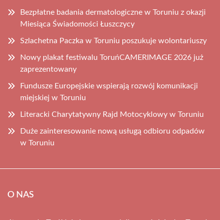
Bezpłatne badania dermatologiczne w Toruniu z okazji
Miesiąca Świadomości Łuszczycy
Szlachetna Paczka w Toruniu poszukuje wolontariuszy
Nowy plakat festiwalu ToruńCAMERIMAGE 2026 już
zaprezentowany
Fundusze Europejskie wspierają rozwój komunikacji
miejskiej w Toruniu
Literacki Charytatywny Rajd Motocyklowy w Toruniu
Duże zainteresowanie nową usługą odbioru odpadów
w Toruniu
O NAS