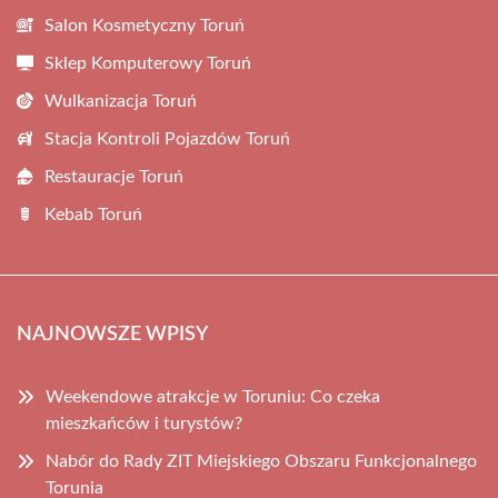
Salon Kosmetyczny Toruń
Sklep Komputerowy Toruń
Wulkanizacja Toruń
Stacja Kontroli Pojazdów Toruń
Restauracje Toruń
Kebab Toruń
NAJNOWSZE WPISY
Weekendowe atrakcje w Toruniu: Co czeka
mieszkańców i turystów?
Nabór do Rady ZIT Miejskiego Obszaru Funkcjonalnego
Torunia