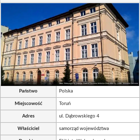
Państwo
Polska
Miejscowość
Toruń
Adres
ul. Dąbrowskiego 4
Właściciel
samorząd województwa