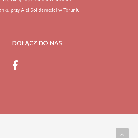
tanku przy Alei Solidarności w Toruniu
DOŁĄCZ DO NAS