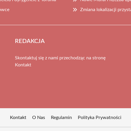
rówce
Zmiana lokalizacji przys
REDAKCJA
Skontaktuj się z nami przechodząc na stronę
Kontakt
Kontakt
O Nas
Regulamin
Polityka Prywatności