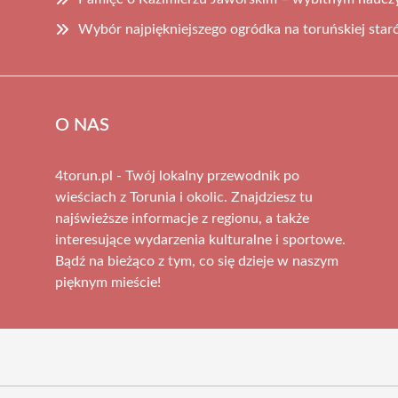
Wybór najpiękniejszego ogródka na toruńskiej sta
O NAS
4torun.pl - Twój lokalny przewodnik po
wieściach z Torunia i okolic. Znajdziesz tu
najświeższe informacje z regionu, a także
interesujące wydarzenia kulturalne i sportowe.
Bądź na bieżąco z tym, co się dzieje w naszym
pięknym mieście!