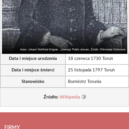
Data i miejsce urodzenia
18 czerwca 1730 Toruń
Data i miejsce śmierci
25 listopada 1797 Toruń
Stanowisko
Burmistrz Torunia
Źródło:
Wikipedia
FIRMY