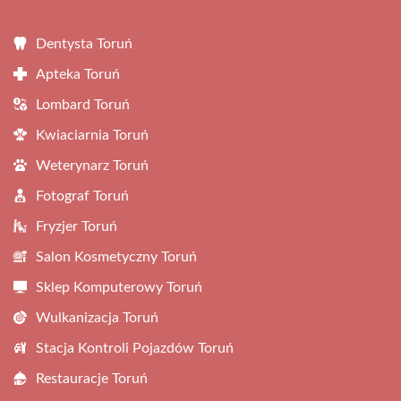
Dentysta Toruń
Apteka Toruń
Lombard Toruń
Kwiaciarnia Toruń
Weterynarz Toruń
Fotograf Toruń
Fryzjer Toruń
Salon Kosmetyczny Toruń
Sklep Komputerowy Toruń
Wulkanizacja Toruń
Stacja Kontroli Pojazdów Toruń
Restauracje Toruń