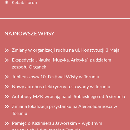
Kebab Toruń
NAJNOWSZE WPISY
Zmiany w organizacji ruchu na ul. Konstytucji 3 Maja
Ekspedycja „Nauka. Muzyka. Arktyka” z udziałem
zespołu Organek
Jubileuszowy 10. Festiwal Wisły w Toruniu
Nowy autobus elektryczny testowany w Toruniu
Autobusy MZK wracają na ul. Sobieskiego od 6 sierpnia
Zmiana lokalizacji przystanku na Alei Solidarności w
Toruniu
Pamięć o Kazimierzu Jaworskim – wybitnym