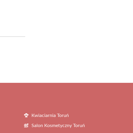
Kwiaciarnia Toruń
Salon Kosmetyczny Toruń