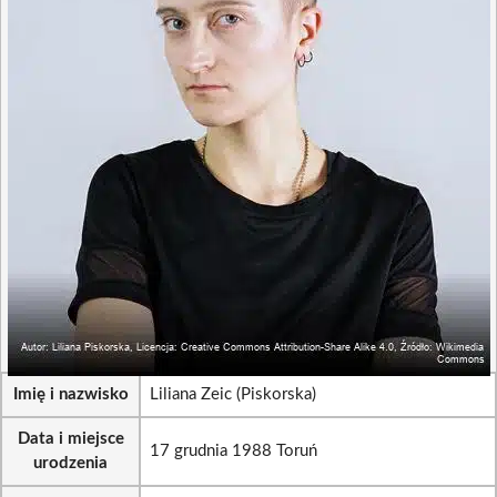
Imię i nazwisko
Liliana Zeic (Piskorska)
Data i miejsce
17 grudnia 1988 Toruń
urodzenia