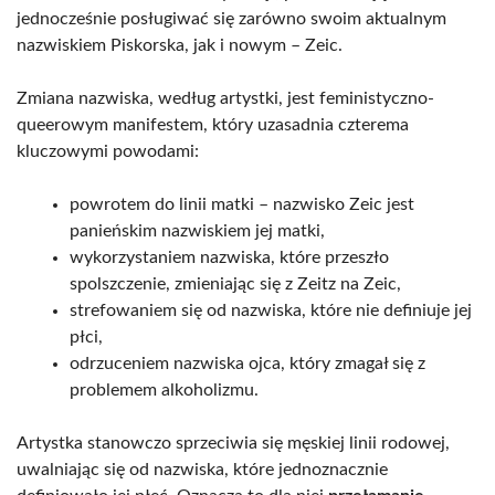
jednocześnie posługiwać się zarówno swoim aktualnym
nazwiskiem Piskorska, jak i nowym – Zeic.
Zmiana nazwiska, według artystki, jest feministyczno-
queerowym manifestem, który uzasadnia czterema
kluczowymi powodami:
powrotem do linii matki – nazwisko Zeic jest
panieńskim nazwiskiem jej matki,
wykorzystaniem nazwiska, które przeszło
spolszczenie, zmieniając się z Zeitz na Zeic,
strefowaniem się od nazwiska, które nie definiuje jej
płci,
odrzuceniem nazwiska ojca, który zmagał się z
problemem alkoholizmu.
Artystka stanowczo sprzeciwia się męskiej linii rodowej,
uwalniając się od nazwiska, które jednoznacznie