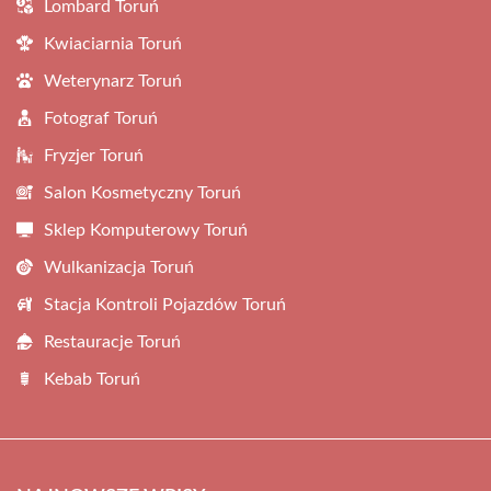
Lombard Toruń
Kwiaciarnia Toruń
Weterynarz Toruń
Fotograf Toruń
Fryzjer Toruń
Salon Kosmetyczny Toruń
Sklep Komputerowy Toruń
Wulkanizacja Toruń
Stacja Kontroli Pojazdów Toruń
Restauracje Toruń
Kebab Toruń