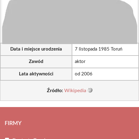
Data i miejsce urodzenia
7 listopada 1985 Toruń
Zawód
aktor
Lata aktywności
od 2006
Źródło:
Wikipedia
FIRMY