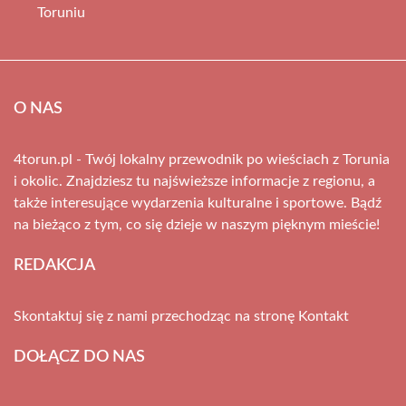
Toruniu
O NAS
4torun.pl - Twój lokalny przewodnik po wieściach z Torunia
i okolic. Znajdziesz tu najświeższe informacje z regionu, a
także interesujące wydarzenia kulturalne i sportowe. Bądź
na bieżąco z tym, co się dzieje w naszym pięknym mieście!
REDAKCJA
Skontaktuj się z nami przechodząc na stronę
Kontakt
DOŁĄCZ DO NAS