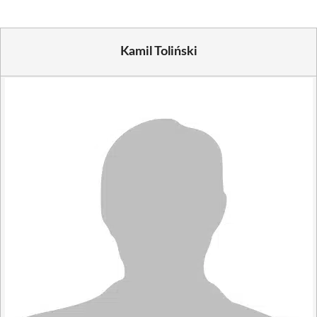
Kamil Toliński