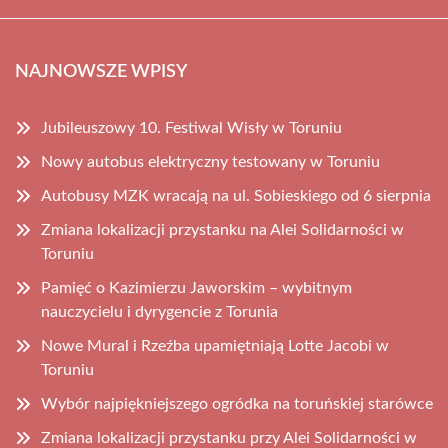
NAJNOWSZE WPISY
Jubileuszowy 10. Festiwal Wisły w Toruniu
Nowy autobus elektryczny testowany w Toruniu
Autobusy MZK wracają na ul. Sobieskiego od 6 sierpnia
Zmiana lokalizacji przystanku na Alei Solidarności w
Toruniu
Pamięć o Kazimierzu Jaworskim – wybitnym
nauczycielu i dyrygencie z Torunia
Nowe Mural i Rzeźba upamiętniają Lotte Jacobi w
Toruniu
Wybór najpiękniejszego ogródka na toruńskiej starówce
Zmiana lokalizacji przystanku przy Alei Solidarności w