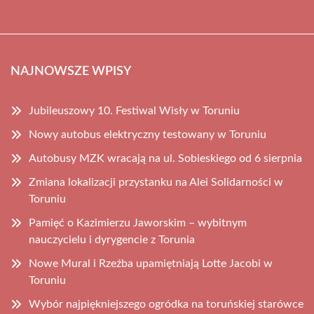
NAJNOWSZE WPISY
Jubileuszowy 10. Festiwal Wisły w Toruniu
Nowy autobus elektryczny testowany w Toruniu
Autobusy MZK wracają na ul. Sobieskiego od 6 sierpnia
Zmiana lokalizacji przystanku na Alei Solidarności w
Toruniu
Pamięć o Kazimierzu Jaworskim – wybitnym
nauczycielu i dyrygencie z Torunia
Nowe Mural i Rzeźba upamiętniają Lotte Jacobi w
Toruniu
Wybór najpiękniejszego ogródka na toruńskiej starówce