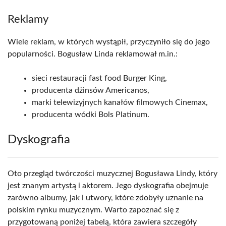
Reklamy
Wiele reklam, w których wystąpił, przyczyniło się do jego
popularności. Bogusław Linda reklamował m.in.:
sieci restauracji fast food Burger King,
producenta dżinsów Americanos,
marki telewizyjnych kanałów filmowych Cinemax,
producenta wódki Bols Platinum.
Dyskografia
Oto przegląd twórczości muzycznej Bogusława Lindy, który
jest znanym artystą i aktorem. Jego dyskografia obejmuje
zarówno albumy, jak i utwory, które zdobyły uznanie na
polskim rynku muzycznym. Warto zapoznać się z
przygotowaną poniżej tabelą, która zawiera szczegóły