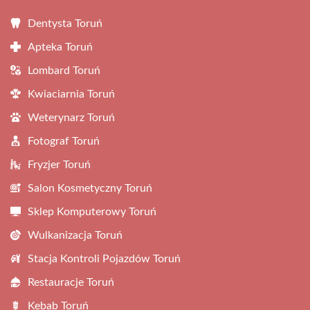
Dentysta Toruń
Apteka Toruń
Lombard Toruń
Kwiaciarnia Toruń
Weterynarz Toruń
Fotograf Toruń
Fryzjer Toruń
Salon Kosmetyczny Toruń
Sklep Komputerowy Toruń
Wulkanizacja Toruń
Stacja Kontroli Pojazdów Toruń
Restauracje Toruń
Kebab Toruń