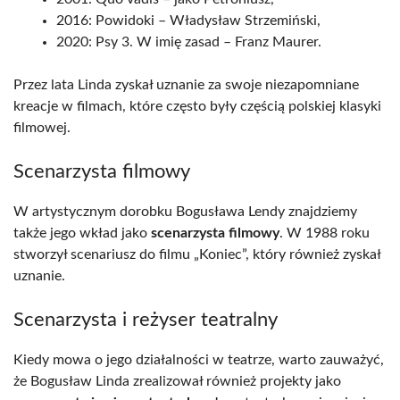
2016: Powidoki – Władysław Strzemiński,
2020: Psy 3. W imię zasad – Franz Maurer.
Przez lata Linda zyskał uznanie za swoje niezapomniane
kreacje w filmach, które często były częścią polskiej klasyki
filmowej.
Scenarzysta filmowy
W artystycznym dorobku Bogusława Lendy znajdziemy
także jego wkład jako
scenarzysta filmowy
. W 1988 roku
stworzył scenariusz do filmu „Koniec”, który również zyskał
uznanie.
Scenarzysta i reżyser teatralny
Kiedy mowa o jego działalności w teatrze, warto zauważyć,
że Bogusław Linda zrealizował również projekty jako