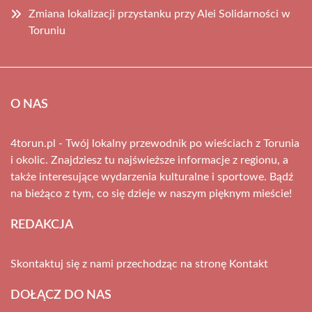
Zmiana lokalizacji przystanku przy Alei Solidarności w
Toruniu
O NAS
4torun.pl - Twój lokalny przewodnik po wieściach z Torunia
i okolic. Znajdziesz tu najświeższe informacje z regionu, a
także interesujące wydarzenia kulturalne i sportowe. Bądź
na bieżąco z tym, co się dzieje w naszym pięknym mieście!
REDAKCJA
Skontaktuj się z nami przechodząc na stronę
Kontakt
DOŁĄCZ DO NAS