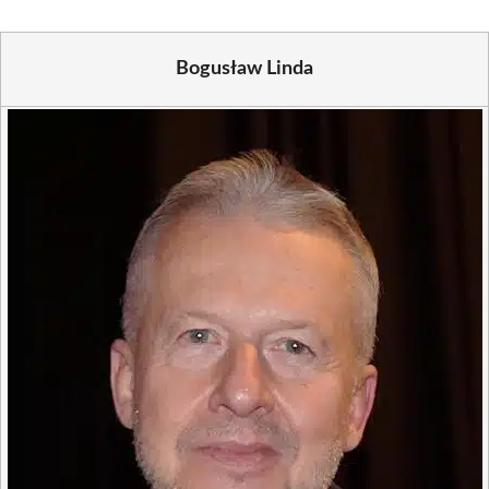
Bogusław Linda