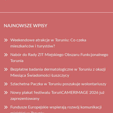
NAJNOWSZE WPISY
Weekendowe atrakcje w Toruniu: Co czeka
mieszkańców i turystów?
Nabór do Rady ZIT Miejskiego Obszaru Funkcjonalnego
Torunia
Bezpłatne badania dermatologiczne w Toruniu z okazji
Miesiąca Świadomości Łuszczycy
Szlachetna Paczka w Toruniu poszukuje wolontariuszy
Nowy plakat festiwalu ToruńCAMERIMAGE 2026 już
zaprezentowany
Fundusze Europejskie wspierają rozwój komunikacji