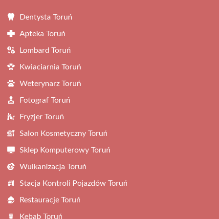
Dentysta Toruń
Apteka Toruń
Lombard Toruń
Kwiaciarnia Toruń
Weterynarz Toruń
Fotograf Toruń
Fryzjer Toruń
Salon Kosmetyczny Toruń
Sklep Komputerowy Toruń
Wulkanizacja Toruń
Stacja Kontroli Pojazdów Toruń
Restauracje Toruń
Kebab Toruń