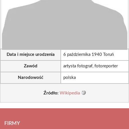
Data i miejsce urodzenia
6 października 1940 Toruń
Zawód
artysta fotograf, fotoreporter
Narodowość
polska
Źródło:
Wikipedia
FIRMY