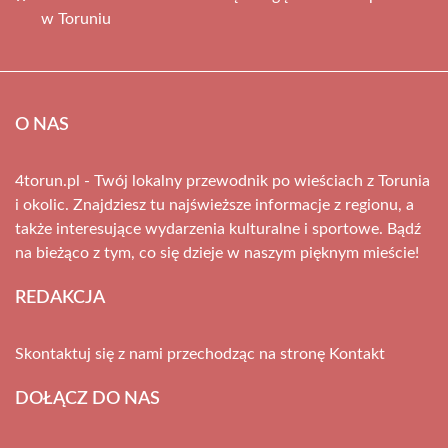
w Toruniu
O NAS
4torun.pl - Twój lokalny przewodnik po wieściach z Torunia
i okolic. Znajdziesz tu najświeższe informacje z regionu, a
także interesujące wydarzenia kulturalne i sportowe. Bądź
na bieżąco z tym, co się dzieje w naszym pięknym mieście!
REDAKCJA
Skontaktuj się z nami przechodząc na stronę
Kontakt
DOŁĄCZ DO NAS