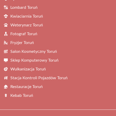
Lombard Toruń
Kwiaciarnia Toruń
Weterynarz Toruń
Fotograf Toruń
Fryzjer Toruń
Salon Kosmetyczny Toruń
Sklep Komputerowy Toruń
Wulkanizacja Toruń
Stacja Kontroli Pojazdów Toruń
Restauracje Toruń
Kebab Toruń