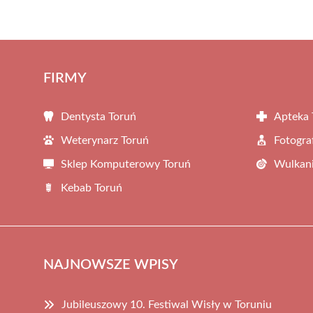
FIRMY
Dentysta Toruń
Apteka 
Weterynarz Toruń
Fotogra
Sklep Komputerowy Toruń
Wulkani
Kebab Toruń
NAJNOWSZE WPISY
Jubileuszowy 10. Festiwal Wisły w Toruniu