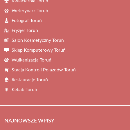
Kwiaciarnia Toruń
Weterynarz Toruń
Fotograf Toruń
Fryzjer Toruń
Salon Kosmetyczny Toruń
Sklep Komputerowy Toruń
Wulkanizacja Toruń
Stacja Kontroli Pojazdów Toruń
Restauracje Toruń
Kebab Toruń
NAJNOWSZE WPISY