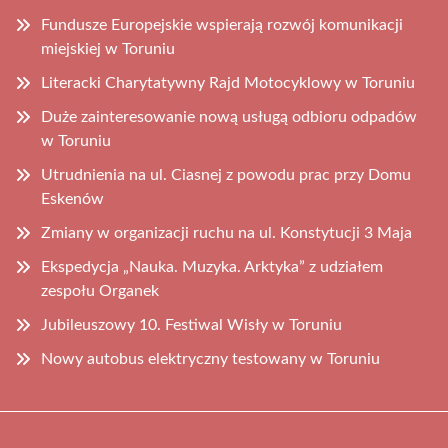
Fundusze Europejskie wspierają rozwój komunikacji
miejskiej w Toruniu
Literacki Charytatywny Rajd Motocyklowy w Toruniu
Duże zainteresowanie nową usługą odbioru odpadów
w Toruniu
Utrudnienia na ul. Ciasnej z powodu prac przy Domu
Eskenów
Zmiany w organizacji ruchu na ul. Konstytucji 3 Maja
Ekspedycja „Nauka. Muzyka. Arktyka” z udziałem
zespołu Organek
Jubileuszowy 10. Festiwal Wisły w Toruniu
Nowy autobus elektryczny testowany w Toruniu