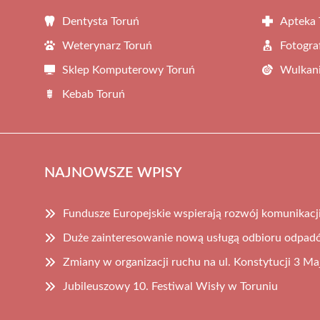
Dentysta Toruń
Apteka 
Weterynarz Toruń
Fotogra
Sklep Komputerowy Toruń
Wulkani
Kebab Toruń
NAJNOWSZE WPISY
Fundusze Europejskie wspierają rozwój komunikacji
Duże zainteresowanie nową usługą odbioru odpad
Zmiany w organizacji ruchu na ul. Konstytucji 3 Ma
Jubileuszowy 10. Festiwal Wisły w Toruniu