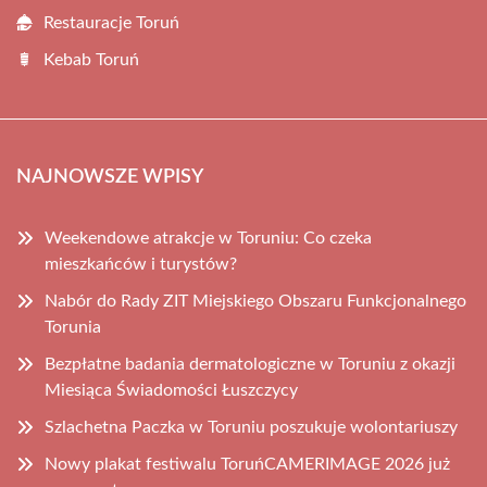
Restauracje Toruń
Kebab Toruń
NAJNOWSZE WPISY
Weekendowe atrakcje w Toruniu: Co czeka
mieszkańców i turystów?
Nabór do Rady ZIT Miejskiego Obszaru Funkcjonalnego
Torunia
Bezpłatne badania dermatologiczne w Toruniu z okazji
Miesiąca Świadomości Łuszczycy
Szlachetna Paczka w Toruniu poszukuje wolontariuszy
Nowy plakat festiwalu ToruńCAMERIMAGE 2026 już