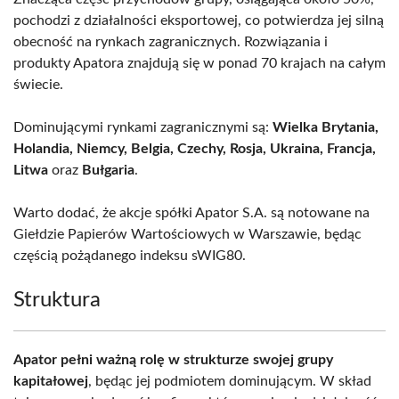
pochodzi z działalności eksportowej, co potwierdza jej silną
obecność na rynkach zagranicznych. Rozwiązania i
produkty Apatora znajdują się w ponad 70 krajach na całym
świecie.
Dominującymi rynkami zagranicznymi są:
Wielka Brytania,
Holandia, Niemcy, Belgia, Czechy, Rosja, Ukraina, Francja,
Litwa
oraz
Bułgaria
.
Warto dodać, że akcje spółki Apator S.A. są notowane na
Giełdzie Papierów Wartościowych w Warszawie, będąc
częścią pożądanego indeksu sWIG80.
Struktura
Apator pełni ważną rolę w strukturze swojej grupy
kapitałowej
, będąc jej podmiotem dominującym. W skład