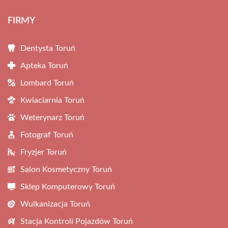
FIRMY
Dentysta Toruń
Apteka Toruń
Lombard Toruń
Kwiaciarnia Toruń
Weterynarz Toruń
Fotograf Toruń
Fryzjer Toruń
Salon Kosmetyczny Toruń
Sklep Komputerowy Toruń
Wulkanizacja Toruń
Stacja Kontroli Pojazdów Toruń