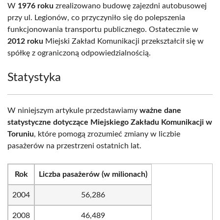
W
1976 roku
zrealizowano budowę zajezdni autobusowej
przy ul. Legionów, co przyczyniło się do polepszenia
funkcjonowania transportu publicznego. Ostatecznie w
2012 roku
Miejski Zakład Komunikacji przekształcił się w
spółkę z ograniczoną odpowiedzialnością.
Statystyka
W niniejszym artykule przedstawiamy
ważne dane
statystyczne dotyczące Miejskiego Zakładu Komunikacji w
Toruniu
, które pomogą zrozumieć zmiany w liczbie
pasażerów na przestrzeni ostatnich lat.
Rok
Liczba pasażerów (w milionach)
2004
56,286
2008
46,489