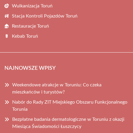
Wulkanizacja Toruń
Stacja Kontroli Pojazdów Toruń
Restauracje Toruń
Kebab Toruń
NAJNOWSZE WPISY
Weekendowe atrakcje w Toruniu: Co czeka
mieszkańców i turystów?
Nabór do Rady ZIT Miejskiego Obszaru Funkcjonalnego
Torunia
Bezpłatne badania dermatologiczne w Toruniu z okazji
Miesiąca Świadomości Łuszczycy