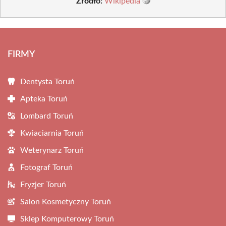
Źródło:
Wikipedia
FIRMY
Dentysta Toruń
Apteka Toruń
Lombard Toruń
Kwiaciarnia Toruń
Weterynarz Toruń
Fotograf Toruń
Fryzjer Toruń
Salon Kosmetyczny Toruń
Sklep Komputerowy Toruń