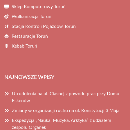
Sklep Komputerowy Toruń
Wulkanizacja Toruń
Stacja Kontroli Pojazdów Toruń
Restauracje Toruń
Kebab Toruń
NAJNOWSZE WPISY
Utrudnienia na ul. Ciasnej z powodu prac przy Domu
Eskenów
Zmiany w organizacji ruchu na ul. Konstytucji 3 Maja
Ekspedycja „Nauka. Muzyka. Arktyka” z udziałem
zespołu Organek