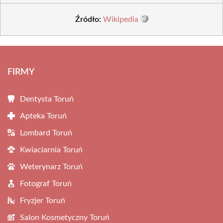
Źródło:
Wikipedia
FIRMY
Dentysta Toruń
Apteka Toruń
Lombard Toruń
Kwiaciarnia Toruń
Weterynarz Toruń
Fotograf Toruń
Fryzjer Toruń
Salon Kosmetyczny Toruń