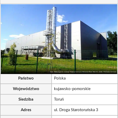
Państwo
Polska
Województwo
kujawsko-pomorskie
Siedziba
Toruń
Adres
ul. Droga Starotoruńska 3