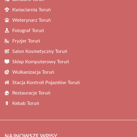
Kwiaciarnia Toruń
Weterynarz Toruń
Fotograf Toruń
Fryzjer Toruń
Salon Kosmetyczny Toruń
Sklep Komputerowy Toruń
Wulkanizacja Toruń
Stacja Kontroli Pojazdów Toruń
Restauracje Toruń
Kebab Toruń
NAJNOWSZE WPISY