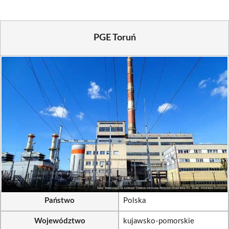
PGE Toruń
Państwo
Polska
Województwo
kujawsko-pomorskie