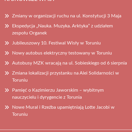
Zmiany w organizacji ruchu na ul. Konstytucji 3 Maja
Ekspedycja „Nauka. Muzyka. Arktyka” z udziałem
zespołu Organek
Jubileuszowy 10. Festiwal Wisły w Toruniu
Nowy autobus elektryczny testowany w Toruniu
Autobusy MZK wracają na ul. Sobieskiego od 6 sierpnia
Zmiana lokalizacji przystanku na Alei Solidarności w
Toruniu
Pamięć o Kazimierzu Jaworskim – wybitnym
nauczycielu i dyrygencie z Torunia
Nowe Mural i Rzeźba upamiętniają Lotte Jacobi w
Toruniu