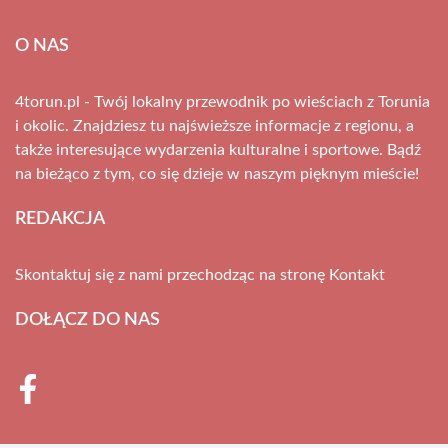
O NAS
4torun.pl - Twój lokalny przewodnik po wieściach z Torunia
i okolic. Znajdziesz tu najświeższe informacje z regionu, a
także interesujące wydarzenia kulturalne i sportowe. Bądź
na bieżąco z tym, co się dzieje w naszym pięknym mieście!
REDAKCJA
Skontaktuj się z nami przechodząc na stronę
Kontakt
DOŁĄCZ DO NAS