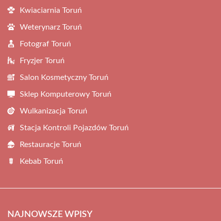
Kwiaciarnia Toruń
Weterynarz Toruń
Fotograf Toruń
Fryzjer Toruń
Salon Kosmetyczny Toruń
Sklep Komputerowy Toruń
Wulkanizacja Toruń
Stacja Kontroli Pojazdów Toruń
Restauracje Toruń
Kebab Toruń
NAJNOWSZE WPISY