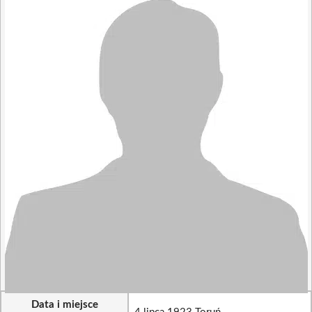
Data i miejsce