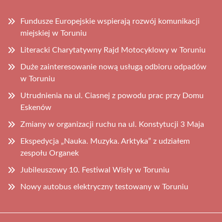
Fundusze Europejskie wspierają rozwój komunikacji
miejskiej w Toruniu
Literacki Charytatywny Rajd Motocyklowy w Toruniu
Duże zainteresowanie nową usługą odbioru odpadów
w Toruniu
Utrudnienia na ul. Ciasnej z powodu prac przy Domu
Eskenów
Zmiany w organizacji ruchu na ul. Konstytucji 3 Maja
Ekspedycja „Nauka. Muzyka. Arktyka” z udziałem
zespołu Organek
Jubileuszowy 10. Festiwal Wisły w Toruniu
Nowy autobus elektryczny testowany w Toruniu