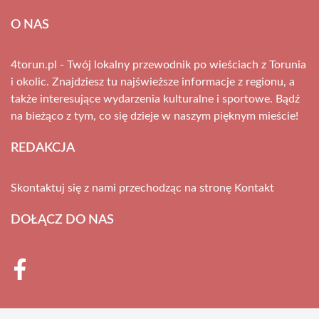
O NAS
4torun.pl - Twój lokalny przewodnik po wieściach z Torunia
i okolic. Znajdziesz tu najświeższe informacje z regionu, a
także interesujące wydarzenia kulturalne i sportowe. Bądź
na bieżąco z tym, co się dzieje w naszym pięknym mieście!
REDAKCJA
Skontaktuj się z nami przechodząc na stronę
Kontakt
DOŁĄCZ DO NAS