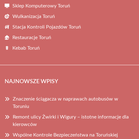
Sklep Komputerowy Toruń
Wulkanizacja Toruń
Stacja Kontroli Pojazdów Toruń
Restauracje Toruń
Kebab Toruń
NAJNOWSZE WPISY
Znaczenie ściągacza w naprawach autobusów w
Toruniu
Remont ulicy Żwirki i Wigury – istotne informacje dla
kierowców
Wspólne Kontrole Bezpieczeństwa na Toruńskiej