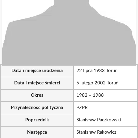
Data i miejsce urodzenia
22 lipca 1933 Toruń
Data i miejsce śmierci
5 lutego 2002 Toruń
Okres
1982 – 1988
Przynależność polityczna
PZPR
Poprzednik
Stanisław Paczkowski
Następca
Stanisław Rakowicz