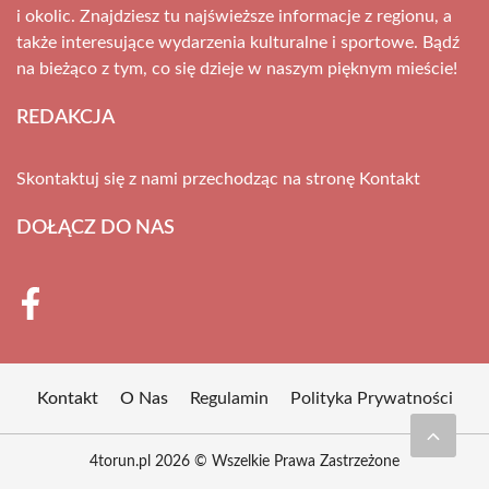
i okolic. Znajdziesz tu najświeższe informacje z regionu, a
także interesujące wydarzenia kulturalne i sportowe. Bądź
na bieżąco z tym, co się dzieje w naszym pięknym mieście!
REDAKCJA
Skontaktuj się z nami przechodząc na stronę
Kontakt
DOŁĄCZ DO NAS
Kontakt
O Nas
Regulamin
Polityka Prywatności
4torun.pl 2026 © Wszelkie Prawa Zastrzeżone