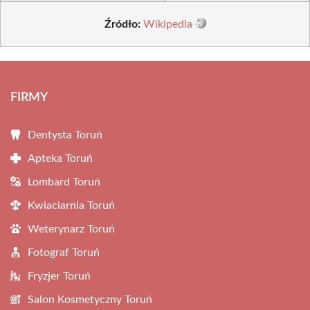
Źródło:
Wikipedia
FIRMY
Dentysta Toruń
Apteka Toruń
Lombard Toruń
Kwiaciarnia Toruń
Weterynarz Toruń
Fotograf Toruń
Fryzjer Toruń
Salon Kosmetyczny Toruń