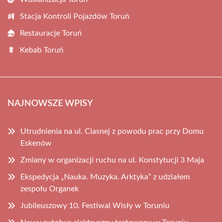
Stacja Kontroli Pojazdów Toruń
Restauracje Toruń
Kebab Toruń
NAJNOWSZE WPISY
Utrudnienia na ul. Ciasnej z powodu prac przy Domu
Eskenów
Zmiany w organizacji ruchu na ul. Konstytucji 3 Maja
Ekspedycja „Nauka. Muzyka. Arktyka” z udziałem
zespołu Organek
Jubileuszowy 10. Festiwal Wisły w Toruniu