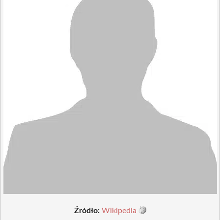
Źródło:
Wikipedia