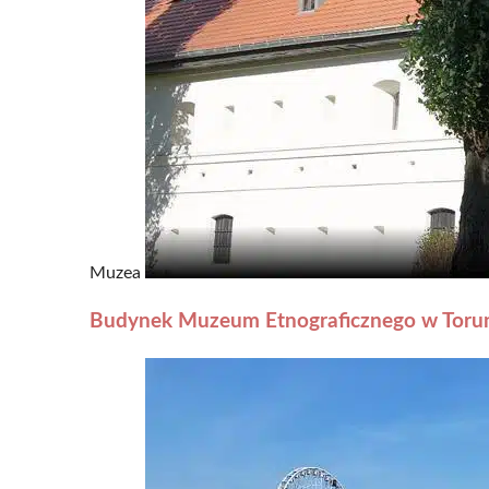
Muzea
Budynek Muzeum Etnograficznego w Toru