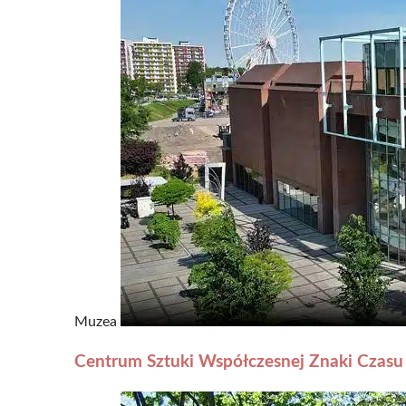
Muzea
Centrum Sztuki Współczesnej Znaki Czasu