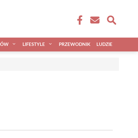
CÓW
LIFESTYLE
PRZEWODNIK
LUDZIE