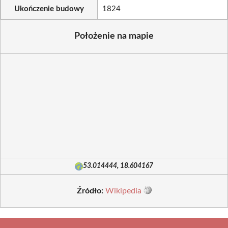
Ukończenie budowy
1824
Położenie na mapie
53.014444, 18.604167
Źródło:
Wikipedia