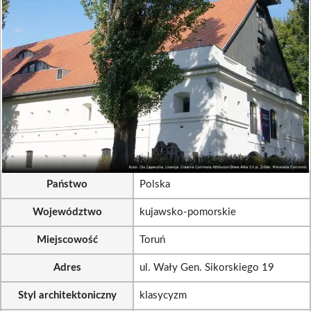
Państwo
Polska
Województwo
kujawsko-pomorskie
Miejscowość
Toruń
Adres
ul. Wały Gen. Sikorskiego 19
Styl architektoniczny
klasycyzm