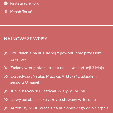
Restauracje Toruń
Kebab Toruń
NAJNOWSZE WPISY
Utrudnienia na ul. Ciasnej z powodu prac przy Domu
Eskenów
Zmiany w organizacji ruchu na ul. Konstytucji 3 Maja
Ekspedycja „Nauka. Muzyka. Arktyka” z udziałem
zespołu Organek
Jubileuszowy 10. Festiwal Wisły w Toruniu
Nowy autobus elektryczny testowany w Toruniu
Autobusy MZK wracają na ul. Sobieskiego od 6 sierpnia