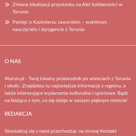
Zmiana lokalizacji przystanku na Alei Solidarności w
Toruniu
Pamięć o Kazimierzu Jaworskim – wybitnym
nauczycielu i dyrygencie z Torunia
O NAS
4torun.pl - Twój lokalny przewodnik po wieściach z Torunia
i okolic. Znajdziesz tu najświeższe informacje z regionu, a
także interesujące wydarzenia kulturalne i sportowe. Bądź
na bieżąco z tym, co się dzieje w naszym pięknym mieście!
REDAKCJA
Skontaktuj się z nami przechodząc na stronę
Kontakt