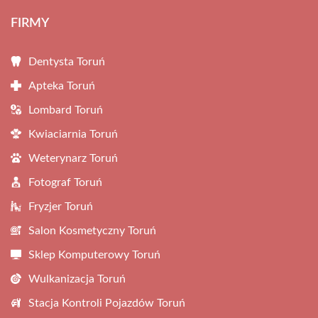
FIRMY
Dentysta Toruń
Apteka Toruń
Lombard Toruń
Kwiaciarnia Toruń
Weterynarz Toruń
Fotograf Toruń
Fryzjer Toruń
Salon Kosmetyczny Toruń
Sklep Komputerowy Toruń
Wulkanizacja Toruń
Stacja Kontroli Pojazdów Toruń