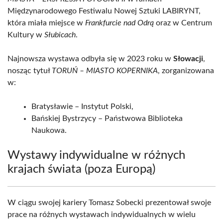
Międzynarodowego Festiwalu Nowej Sztuki LABIRYNT,
która miała miejsce w
Frankfurcie nad Odrą
oraz w Centrum
Kultury w
Słubicach
.
Najnowsza wystawa odbyła się w 2023 roku w
Słowacji
,
nosząc tytuł
TORUŃ – MIASTO KOPERNIKA
, zorganizowana
w:
Bratysławie – Instytut Polski,
Bańskiej Bystrzycy – Państwowa Biblioteka
Naukowa.
Wystawy indywidualne w różnych
krajach świata (poza Europą)
W ciągu swojej kariery Tomasz Sobecki prezentował swoje
prace na różnych wystawach indywidualnych w wielu