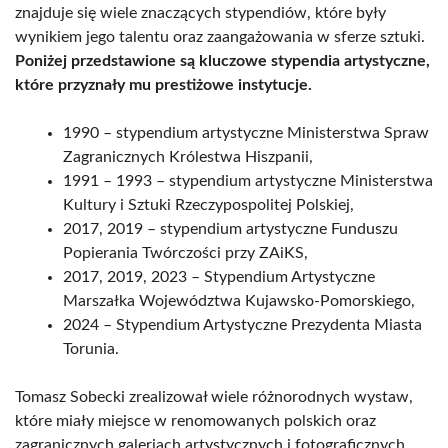
znajduje się wiele znaczących stypendiów, które były
wynikiem jego talentu oraz zaangażowania w sferze sztuki.
Poniżej przedstawione są kluczowe stypendia artystyczne,
które przyznały mu prestiżowe instytucje.
1990 – stypendium artystyczne Ministerstwa Spraw
Zagranicznych Królestwa Hiszpanii,
1991 – 1993 – stypendium artystyczne Ministerstwa
Kultury i Sztuki Rzeczypospolitej Polskiej,
2017, 2019 – stypendium artystyczne Funduszu
Popierania Twórczości przy ZAiKS,
2017, 2019, 2023 – Stypendium Artystyczne
Marszałka Województwa Kujawsko-Pomorskiego,
2024 – Stypendium Artystyczne Prezydenta Miasta
Torunia.
Tomasz Sobecki zrealizował wiele różnorodnych wystaw,
które miały miejsce w renomowanych polskich oraz
zagranicznych galeriach artystycznych i fotograficznych.