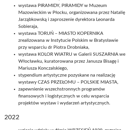
wystawa PIRAMIDY, PIRAMIDY w Muzeum
Mazowieckim w Płocku, organizowana przez Natalię
Jarząbkowską i zaproszenie dyrektora Leonarda
Sobieraja,
wystawa TORUŃ – MIASTO KOPERNIKA
zrealizowana w Instytucie Polskim w Bratysławie
przy wsparciu dr Piotra Drobniaka,
wystawa KOLOR WIATRU w Galerii SUSZARNIA we
Włocławku, kuratorowana przez Janusza Bisagę i
Mariusza Konczalskiego,
stypendium artystyczne pozyskane na realizację
wystawy CZAS PRZEŁOMU – POLSKIE MIASTA,
zapewnienie wszechstronnych programów
finansowych i logistycznych w celu wsparcia
projektów wystaw i wydarzeń artystycznych.
2022