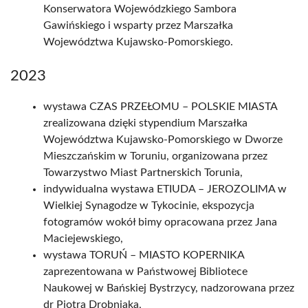
Konserwatora Wojewódzkiego Sambora
Gawińskiego i wsparty przez Marszałka
Województwa Kujawsko-Pomorskiego.
2023
wystawa CZAS PRZEŁOMU – POLSKIE MIASTA
zrealizowana dzięki stypendium Marszałka
Województwa Kujawsko-Pomorskiego w Dworze
Mieszczańskim w Toruniu, organizowana przez
Towarzystwo Miast Partnerskich Torunia,
indywidualna wystawa ETIUDA – JEROZOLIMA w
Wielkiej Synagodze w Tykocinie, ekspozycja
fotogramów wokół bimy opracowana przez Jana
Maciejewskiego,
wystawa TORUŃ – MIASTO KOPERNIKA
zaprezentowana w Państwowej Bibliotece
Naukowej w Bańskiej Bystrzycy, nadzorowana przez
dr Piotra Drobniaka,