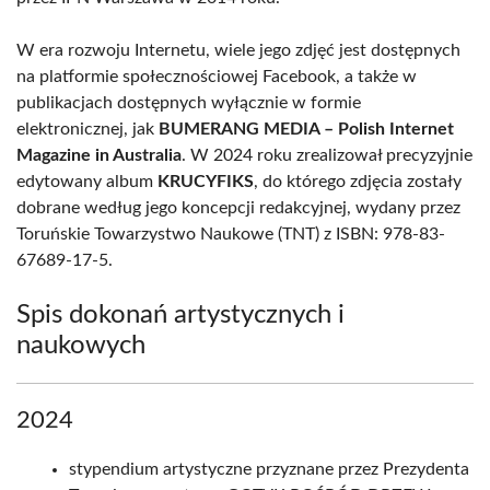
W era rozwoju Internetu, wiele jego zdjęć jest dostępnych
na platformie społecznościowej Facebook, a także w
publikacjach dostępnych wyłącznie w formie
elektronicznej, jak
BUMERANG MEDIA – Polish Internet
Magazine in Australia
. W 2024 roku zrealizował precyzyjnie
edytowany album
KRUCYFIKS
, do którego zdjęcia zostały
dobrane według jego koncepcji redakcyjnej, wydany przez
Toruńskie Towarzystwo Naukowe (TNT) z ISBN: 978-83-
67689-17-5.
Spis dokonań artystycznych i
naukowych
2024
stypendium artystyczne przyznane przez Prezydenta