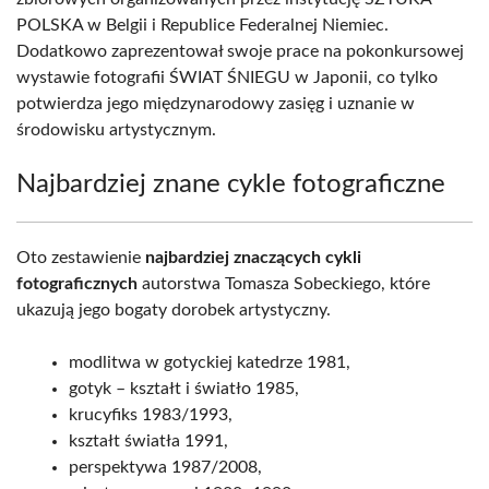
POLSKA w Belgii i Republice Federalnej Niemiec.
Dodatkowo zaprezentował swoje prace na pokonkursowej
wystawie fotografii ŚWIAT ŚNIEGU w Japonii, co tylko
potwierdza jego międzynarodowy zasięg i uznanie w
środowisku artystycznym.
Najbardziej znane cykle fotograficzne
Oto zestawienie
najbardziej znaczących cykli
fotograficznych
autorstwa Tomasza Sobeckiego, które
ukazują jego bogaty dorobek artystyczny.
modlitwa w gotyckiej katedrze 1981,
gotyk – kształt i światło 1985,
krucyfiks 1983/1993,
kształt światła 1991,
perspektywa 1987/2008,