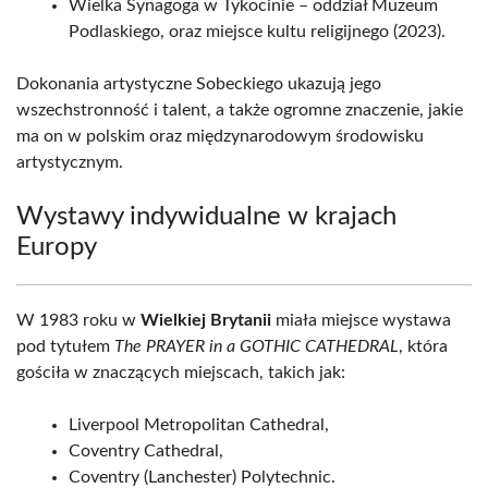
Wielka Synagoga w Tykocinie – oddział Muzeum
Podlaskiego, oraz miejsce kultu religijnego (2023).
Dokonania artystyczne Sobeckiego ukazują jego
wszechstronność i talent, a także ogromne znaczenie, jakie
ma on w polskim oraz międzynarodowym środowisku
artystycznym.
Wystawy indywidualne w krajach
Europy
W 1983 roku w
Wielkiej Brytanii
miała miejsce wystawa
pod tytułem
The PRAYER in a GOTHIC CATHEDRAL
, która
gościła w znaczących miejscach, takich jak:
Liverpool Metropolitan Cathedral,
Coventry Cathedral,
Coventry (Lanchester) Polytechnic.