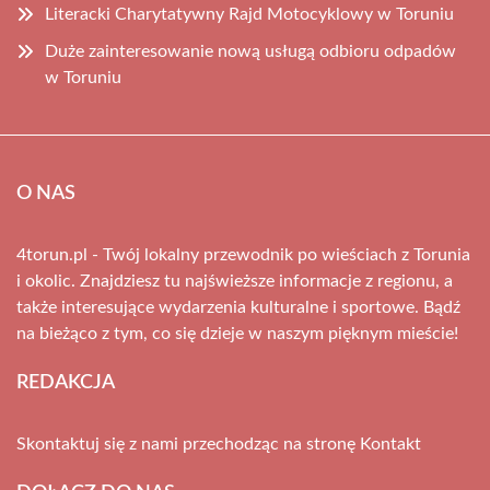
Literacki Charytatywny Rajd Motocyklowy w Toruniu
Duże zainteresowanie nową usługą odbioru odpadów
w Toruniu
O NAS
4torun.pl - Twój lokalny przewodnik po wieściach z Torunia
i okolic. Znajdziesz tu najświeższe informacje z regionu, a
także interesujące wydarzenia kulturalne i sportowe. Bądź
na bieżąco z tym, co się dzieje w naszym pięknym mieście!
REDAKCJA
Skontaktuj się z nami przechodząc na stronę
Kontakt