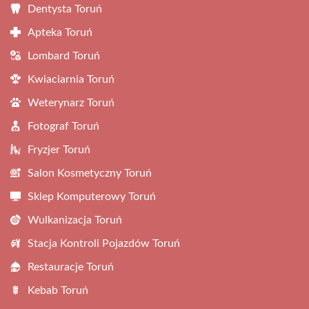
Dentysta Toruń
Apteka Toruń
Lombard Toruń
Kwiaciarnia Toruń
Weterynarz Toruń
Fotograf Toruń
Fryzjer Toruń
Salon Kosmetyczny Toruń
Sklep Komputerowy Toruń
Wulkanizacja Toruń
Stacja Kontroli Pojazdów Toruń
Restauracje Toruń
Kebab Toruń