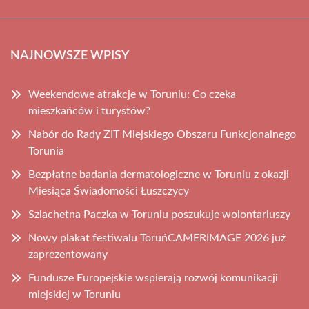
NAJNOWSZE WPISY
Weekendowe atrakcje w Toruniu: Co czeka
mieszkańców i turystów?
Nabór do Rady ZIT Miejskiego Obszaru Funkcjonalnego
Torunia
Bezpłatne badania dermatologiczne w Toruniu z okazji
Miesiąca Świadomości Łuszczycy
Szlachetna Paczka w Toruniu poszukuje wolontariuszy
Nowy plakat festiwalu ToruńCAMERIMAGE 2026 już
zaprezentowany
Fundusze Europejskie wspierają rozwój komunikacji
miejskiej w Toruniu