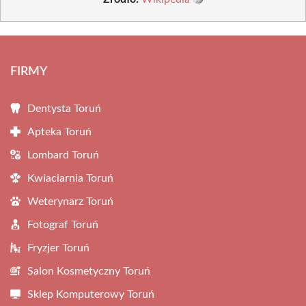
FIRMY
Dentysta Toruń
Apteka Toruń
Lombard Toruń
Kwiaciarnia Toruń
Weterynarz Toruń
Fotograf Toruń
Fryzjer Toruń
Salon Kosmetyczny Toruń
Sklep Komputerowy Toruń