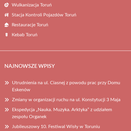
Wulkanizacja Toruń
Stacja Kontroli Pojazdów Toruń
Restauracje Toruń
Kebab Toruń
NAJNOWSZE WPISY
Utrudnienia na ul. Ciasnej z powodu prac przy Domu
Eskenów
Zmiany w organizacji ruchu na ul. Konstytucji 3 Maja
Ekspedycja „Nauka. Muzyka. Arktyka” z udziałem
zespołu Organek
Jubileuszowy 10. Festiwal Wisły w Toruniu