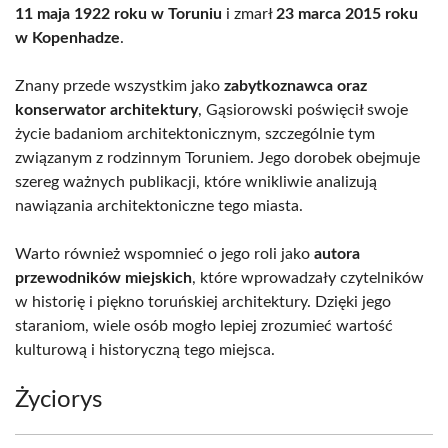
11 maja 1922 roku w Toruniu
i zmarł
23 marca 2015 roku
w Kopenhadze
.
Znany przede wszystkim jako
zabytkoznawca oraz
konserwator architektury
, Gąsiorowski poświęcił swoje
życie badaniom architektonicznym, szczególnie tym
związanym z rodzinnym Toruniem. Jego dorobek obejmuje
szereg ważnych publikacji, które wnikliwie analizują
nawiązania architektoniczne tego miasta.
Warto również wspomnieć o jego roli jako
autora
przewodników miejskich
, które wprowadzały czytelników
w historię i piękno toruńskiej architektury. Dzięki jego
staraniom, wiele osób mogło lepiej zrozumieć wartość
kulturową i historyczną tego miejsca.
Życiorys